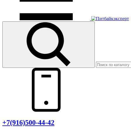
+7(916)500-44-42