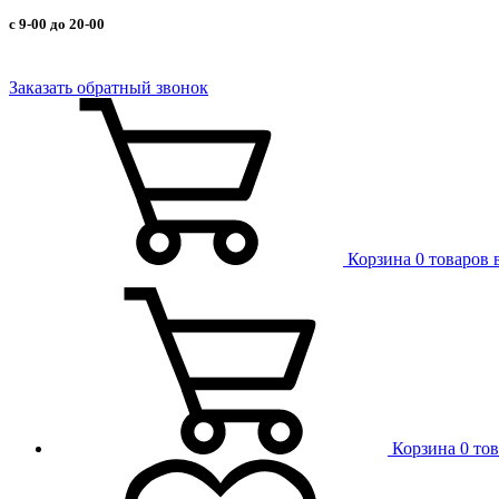
с 9-00 до 20-00
Заказать обратный звонок
Корзина
0 товаров 
Корзина
0 то