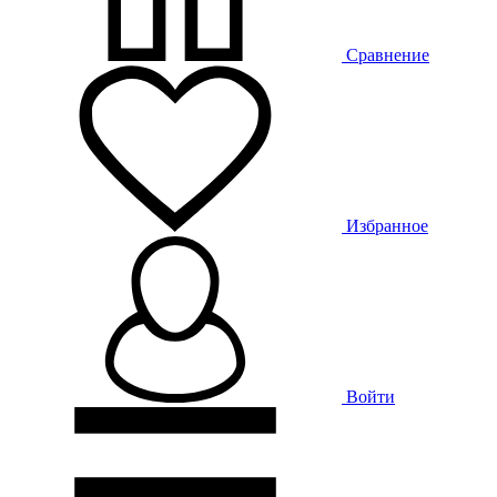
Сравнение
Избранное
Войти