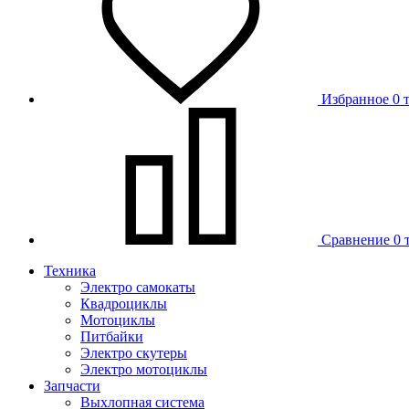
Избранное
0 
Сравнение
0 
Техника
Электро самокаты
Квадроциклы
Мотоциклы
Питбайки
Электро скутеры
Электро мотоциклы
Запчасти
Выхлопная система