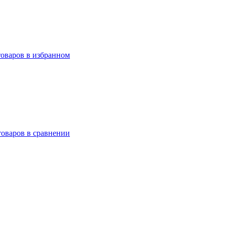
товаров в избранном
товаров в сравнении