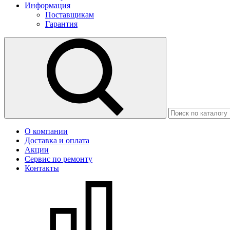
Информация
Поставщикам
Гарантия
О компании
Доставка и оплата
Акции
Сервис по ремонту
Контакты