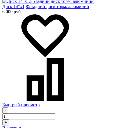
Диск 14"х1,85 задний диск торм. алюминий
6 000 руб.
Быстрый просмотр
-
+
В корзину