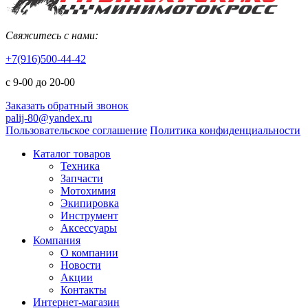
Свяжитесь с нами:
+7(916)500-44-42
с 9-00 до 20-00
Заказать обратный звонок
palij-80@yandex.ru
Пользовательское соглашение
Политика конфиденциальности
Каталог товаров
Техника
Запчасти
Мотохимия
Экипировка
Инструмент
Аксессуары
Компания
О компании
Новости
Акции
Контакты
Интернет-магазин