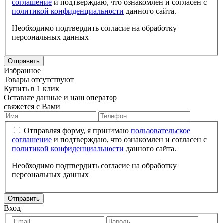
соглашение
и подтверждаю, что ознакомлен и согласен с
политикой конфиденциальности
данного сайта.
Необходимо подтвердить согласие на обработку
персональных данных
Отправить
Избранное
Товары отсутствуют
Купить в 1 клик
Оставьте данные и наш оператор
свяжется с Вами
Отправляя форму, я принимаю
пользовательское
соглашение
и подтверждаю, что ознакомлен и согласен с
политикой конфиденциальности
данного сайта.
Необходимо подтвердить согласие на обработку
персональных данных
Отправить
Вход