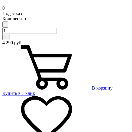
0
Под заказ
Количество
-
+
4 290 руб.
В корзину
Купить в 1 клик