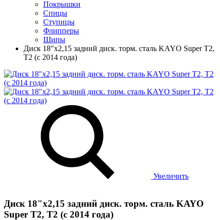
Покрышки
Спицы
Ступицы
Флипперы
Шипы
Диск 18"х2,15 задний диск. торм. сталь KAYO Super T2,
T2 (с 2014 года)
Увеличить
Диск 18"х2,15 задний диск. торм. сталь KAYO
Super T2, T2 (с 2014 года)