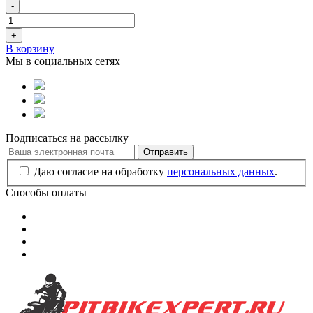
-
+
В корзину
Мы в социальных сетях
Подписаться на рассылку
Отправить
Даю согласие на обработку
персональных данных
.
Способы оплаты