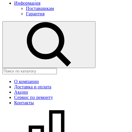
Информация
Поставщикам
Гарантия
О компании
Доставка и оплата
Акции
Сервис по ремонту
Контакты