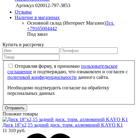
Артикул
020012-797-3853
Отзывы
Наличие в магазинах
Основной склад (Интернет Магазин)
Тел.
+79165004442
Под заказ
Купить в рассрочку
Отправляя форму, я принимаю
пользовательское
соглашение
и подтверждаю, что ознакомлен и согласен с
политикой конфиденциальности
данного сайта.
Необходимо подтвердить согласие на обработку
персональных данных
Отправить
Похожие товары
Диск 18"х2,15 задний диск. торм. аллюминий KAYO K1
11 310 руб.