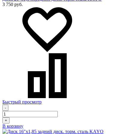
3 750 руб.
Быстрый просмотр
-
+
В корзину