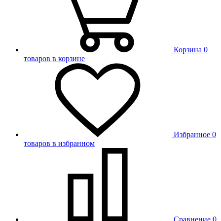
Корзина
0
товаров в корзине
Избранное
0
товаров в избранном
Сравнение
0