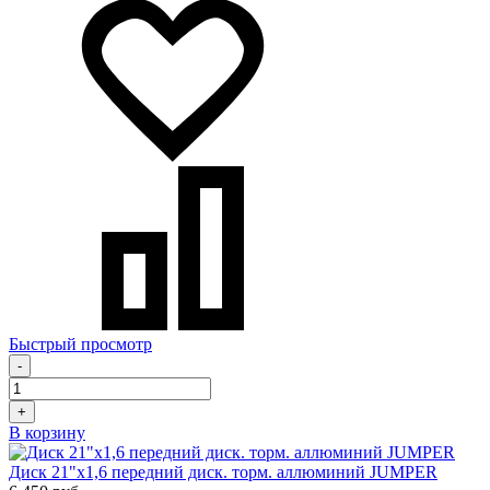
Быстрый просмотр
-
+
В корзину
Диск 21"х1,6 передний диск. торм. аллюминий JUMPER