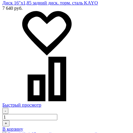
Диск 16"х1,85 задний диск. торм. сталь KAYO
7 640 руб.
Быстрый просмотр
-
+
В корзину