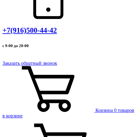
+7(916)500-44-42
с 9-00 до 20-00
Заказать обратный звонок
Корзина
0 товаров
в корзине