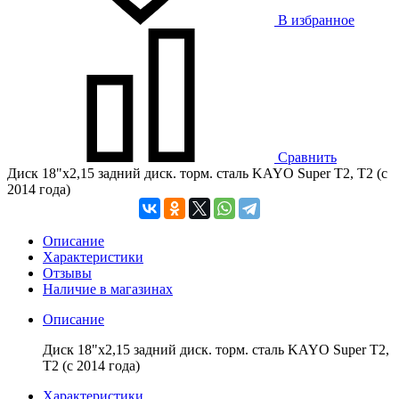
В избранное
Сравнить
Диск 18"х2,15 задний диск. торм. сталь KAYO Super T2, T2 (с
2014 года)
Описание
Характеристики
Отзывы
Наличие в магазинах
Описание
Диск 18"х2,15 задний диск. торм. сталь KAYO Super T2,
T2 (с 2014 года)
Характеристики