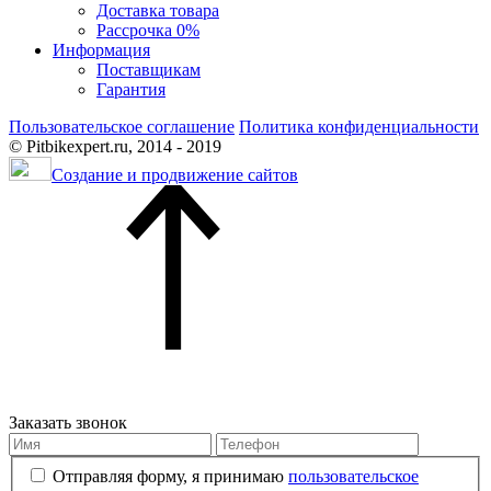
Доставка товара
Рассрочка 0%
Информация
Поставщикам
Гарантия
Пользовательское соглашение
Политика конфиденциальности
© Pitbikexpert.ru, 2014 - 2019
Создание и продвижение сайтов
Заказать звонок
Отправляя форму, я принимаю
пользовательское