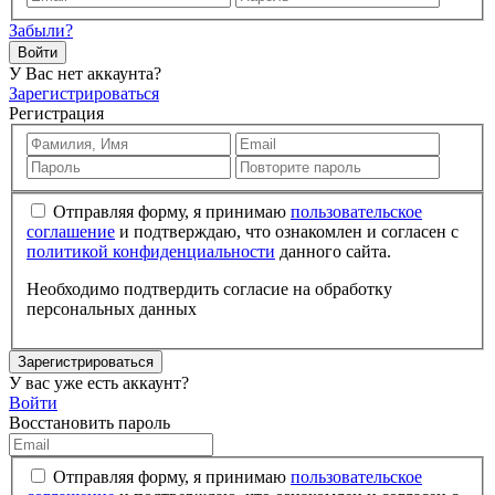
Забыли?
Войти
У Вас нет аккаунта?
Зарегистрироваться
Регистрация
Отправляя форму, я принимаю
пользовательское
соглашение
и подтверждаю, что ознакомлен и согласен с
политикой конфиденциальности
данного сайта.
Необходимо подтвердить согласие на обработку
персональных данных
Зарегистрироваться
У вас уже есть аккаунт?
Войти
Восстановить пароль
Отправляя форму, я принимаю
пользовательское