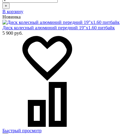
+
В корзину
Новинка
Диск колесный алюминий передний 19"x1.60 питбайк
5 900 руб.
Быстрый просмотр