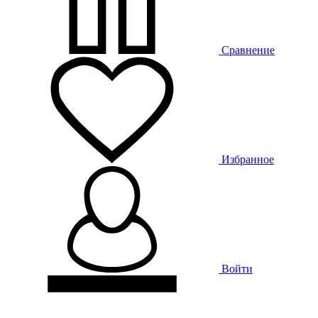
Сравнение
Избранное
Войти