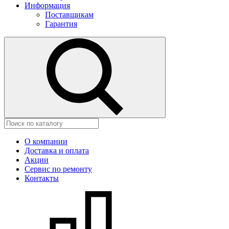
Информация
Поставщикам
Гарантия
О компании
Доставка и оплата
Акции
Сервис по ремонту
Контакты