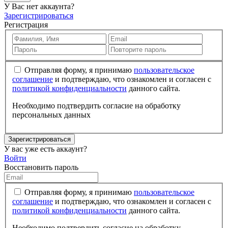
У Вас нет аккаунта?
Зарегистрироваться
Регистрация
Отправляя форму, я принимаю
пользовательское
соглашение
и подтверждаю, что ознакомлен и согласен с
политикой конфиденциальности
данного сайта.
Необходимо подтвердить согласие на обработку
персональных данных
Зарегистрироваться
У вас уже есть аккаунт?
Войти
Восстановить пароль
Отправляя форму, я принимаю
пользовательское
соглашение
и подтверждаю, что ознакомлен и согласен с
политикой конфиденциальности
данного сайта.
Необходимо подтвердить согласие на обработку