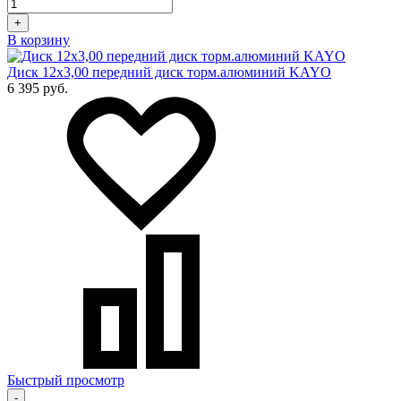
+
В корзину
Диск 12х3,00 передний диск торм.алюминий KAYO
6 395 руб.
Быстрый просмотр
-