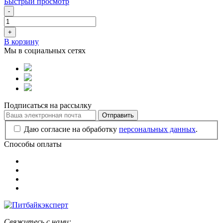
Быстрый просмотр
-
+
В корзину
Мы в социальных сетях
Подписаться на рассылку
Отправить
Даю согласие на обработку
персональных данных
.
Способы оплаты
Свяжитесь с нами: