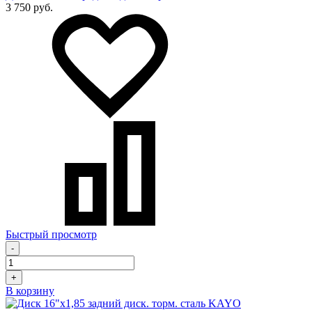
3 750 руб.
Быстрый просмотр
-
+
В корзину