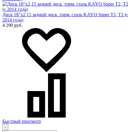
Диск 18"х2,15 задний диск. торм. сталь KAYO Super T2, T2 (с
2014 года)
4 290 руб.
Быстрый просмотр
-