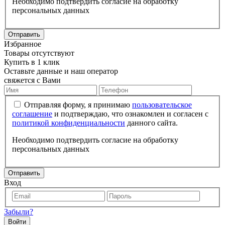
Необходимо подтвердить согласие на обработку
персональных данных
Отправить
Избранное
Товары отсутствуют
Купить в 1 клик
Оставьте данные и наш оператор
свяжется с Вами
Отправляя форму, я принимаю
пользовательское
соглашение
и подтверждаю, что ознакомлен и согласен с
политикой конфиденциальности
данного сайта.
Необходимо подтвердить согласие на обработку
персональных данных
Отправить
Вход
Забыли?
Войти