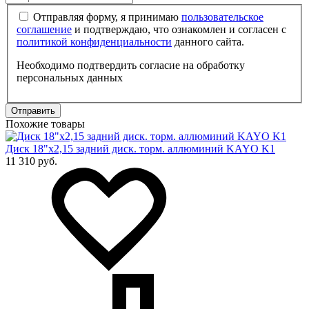
Отправляя форму, я принимаю
пользовательское
соглашение
и подтверждаю, что ознакомлен и согласен с
политикой конфиденциальности
данного сайта.
Необходимо подтвердить согласие на обработку
персональных данных
Отправить
Похожие товары
Диск 18"х2,15 задний диск. торм. аллюминий KAYO K1
11 310 руб.