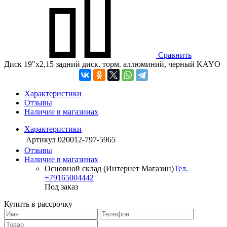
Сравнить
Диск 19"х2,15 задний диск. торм. аллюминий, черный KAYO
Характеристики
Отзывы
Наличие в магазинах
Характеристики
Артикул
020012-797-5965
Отзывы
Наличие в магазинах
Основной склад (Интернет Магазин)
Тел.
+79165004442
Под заказ
Купить в рассрочку