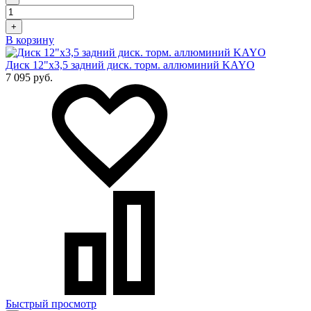
+
В корзину
Диск 12"х3,5 задний диск. торм. аллюминий KAYO
7 095 руб.
Быстрый просмотр