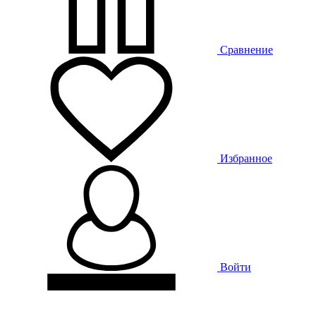
Сравнение
Избранное
Войти