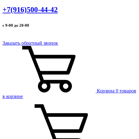
+7(916)500-44-42
с 9-00 до 20-00
Заказать обратный звонок
Корзина
0 товаров
в корзине