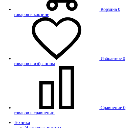
Корзина
0
товаров в корзине
Избранное
0
товаров в избранном
Сравнение
0
товаров в сравнении
Техника
Электро самокаты