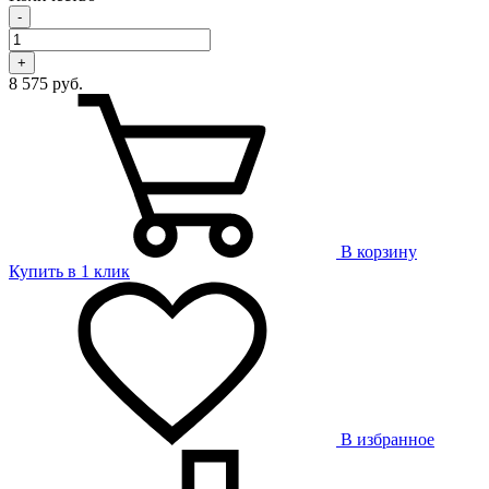
-
+
8 575 руб.
В корзину
Купить в 1 клик
В избранное