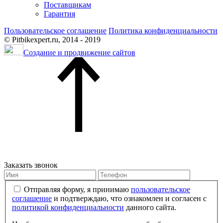
Поставщикам
Гарантия
Пользовательское соглашение
Политика конфиденциальности
© Pitbikexpert.ru, 2014 - 2019
Создание и продвижение сайтов
Заказать звонок
Отправляя форму, я принимаю
пользовательское
соглашение
и подтверждаю, что ознакомлен и согласен с
политикой конфиденциальности
данного сайта.