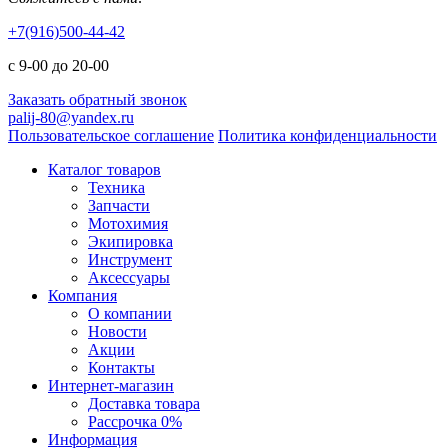
+7(916)500-44-42
с 9-00 до 20-00
Заказать обратный звонок
palij-80@yandex.ru
Пользовательское соглашение
Политика конфиденциальности
Каталог товаров
Техника
Запчасти
Мотохимия
Экипировка
Инструмент
Аксессуары
Компания
О компании
Новости
Акции
Контакты
Интернет-магазин
Доставка товара
Рассрочка 0%
Информация