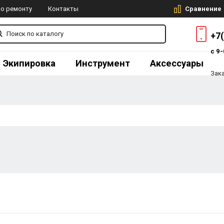
Сравнение
по ремонту
Контакты
+7
с 9-
Экипировка
Инструмент
Аксессуары
Зак