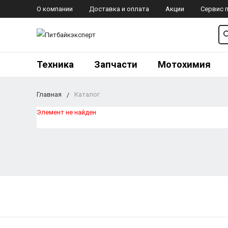
О компании
Доставка и оплата
Акции
Сервис 
Техника
Запчасти
Мотохимия
Главная
Каталог
Элемент не найден