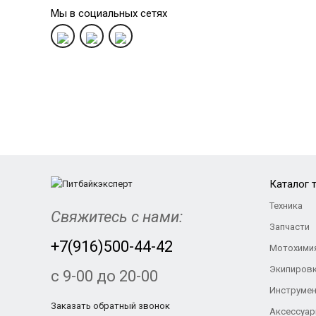
Мы в социальных сетях
Каталог 
Техника
Свяжитесь с нами:
Запчасти
+7(916)500-44-42
Мотохими
Экипиров
с 9-00 до 20-00
Инструме
Заказать обратный звонок
Аксессуа