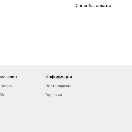
Способы оплаты
-магазин
Информация
товара
Поставщикам
 0%
Гарантия