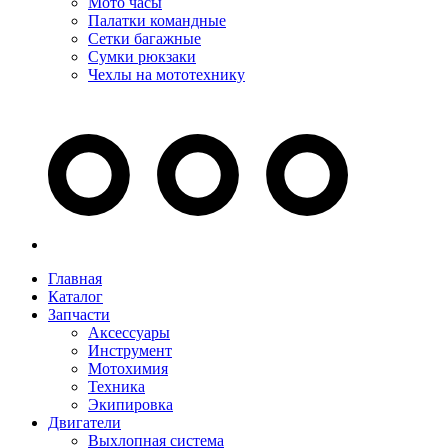
Мото часы
Палатки командные
Сетки багажные
Сумки рюкзаки
Чехлы на мототехнику
Главная
Каталог
Запчасти
Аксессуары
Инструмент
Мотохимия
Техника
Экипировка
Двигатели
Выхлопная система