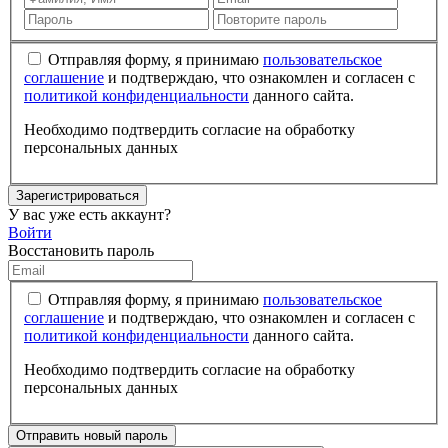
Отправляя форму, я принимаю
пользовательское
соглашение
и подтверждаю, что ознакомлен и согласен с
политикой конфиденциальности
данного сайта.
Необходимо подтвердить согласие на обработку
персональных данных
Зарегистрироваться
У вас уже есть аккаунт?
Войти
Восстановить пароль
Отправляя форму, я принимаю
пользовательское
соглашение
и подтверждаю, что ознакомлен и согласен с
политикой конфиденциальности
данного сайта.
Необходимо подтвердить согласие на обработку
персональных данных
Отправить новый пароль