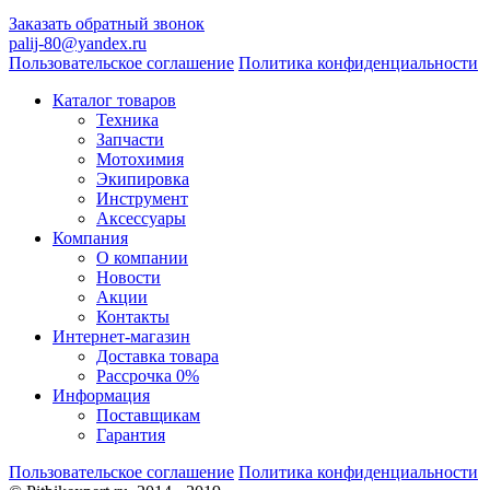
Заказать обратный звонок
palij-80@yandex.ru
Пользовательское соглашение
Политика конфиденциальности
Каталог товаров
Техника
Запчасти
Мотохимия
Экипировка
Инструмент
Аксессуары
Компания
О компании
Новости
Акции
Контакты
Интернет-магазин
Доставка товара
Рассрочка 0%
Информация
Поставщикам
Гарантия
Пользовательское соглашение
Политика конфиденциальности