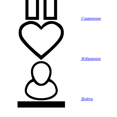
Сравнение
Избранное
Войти