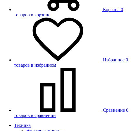
Корзина
0
товаров в корзине
Избранное
0
товаров в избранном
Сравнение
0
товаров в сравнении
Техника
Электро самокаты