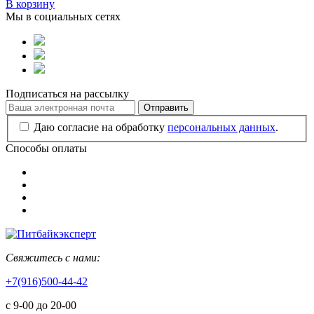
В корзину
Мы в социальных сетях
Подписаться на рассылку
Отправить
Даю согласие на обработку
персональных данных
.
Способы оплаты
Свяжитесь с нами:
+7(916)500-44-42
с 9-00 до 20-00