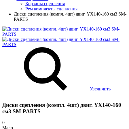
Корзины сцепления
Рем комплекты сцепления
Диски сцепления (компл. 4шт) двиг. YX140-160 см3 SM-
PARTS
Увеличить
Диски сцепления (компл. 4шт) двиг. YX140-160
см3 SM-PARTS
0
Мало