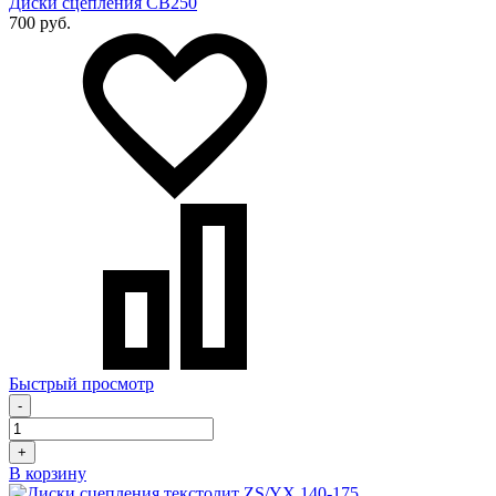
Диски сцепления СВ250
700 руб.
Быстрый просмотр
-
+
В корзину