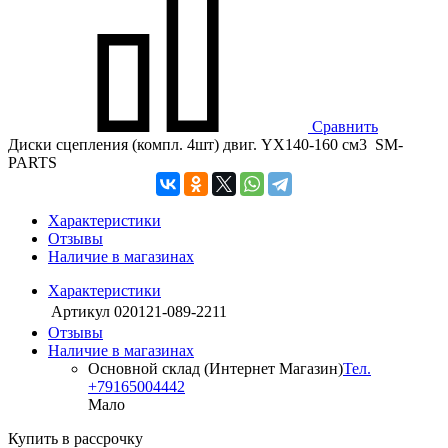
Сравнить
Диски сцепления (компл. 4шт) двиг. YX140-160 см3 SM-
PARTS
Характеристики
Отзывы
Наличие в магазинах
Характеристики
Артикул
020121-089-2211
Отзывы
Наличие в магазинах
Основной склад (Интернет Магазин)
Тел.
+79165004442
Мало
Купить в рассрочку