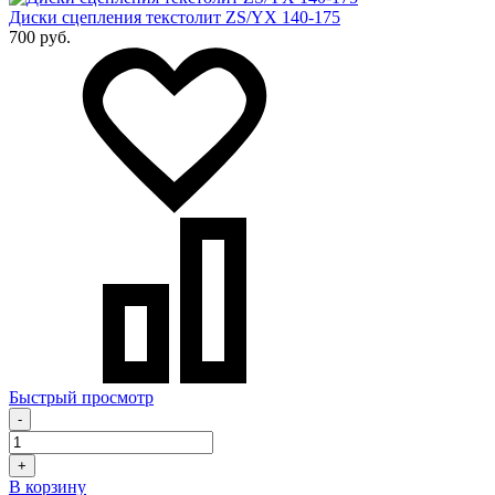
Диски сцепления текстолит ZS/YX 140-175
700 руб.
Быстрый просмотр
-
+
В корзину