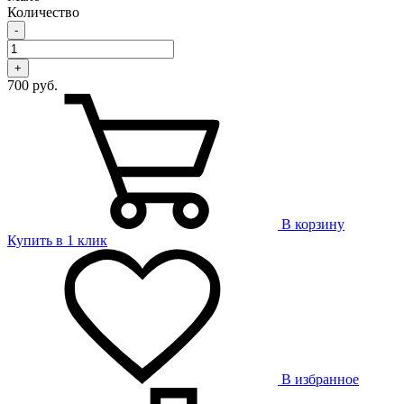
Количество
-
+
700 руб.
В корзину
Купить в 1 клик
В избранное