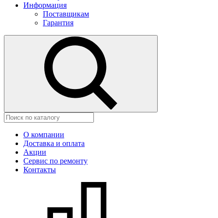
Информация
Поставщикам
Гарантия
О компании
Доставка и оплата
Акции
Сервис по ремонту
Контакты