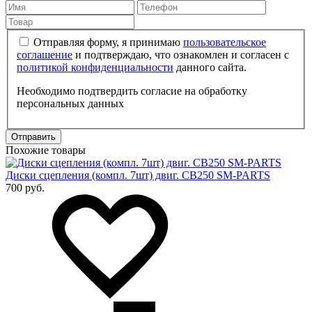
Отправляя форму, я принимаю
пользовательское
соглашение
и подтверждаю, что ознакомлен и согласен с
политикой конфиденциальности
данного сайта.
Необходимо подтвердить согласие на обработку
персональных данных
Отправить
Похожие товары
Диски сцепления (компл. 7шт) двиг. CB250 SM-PARTS
700 руб.