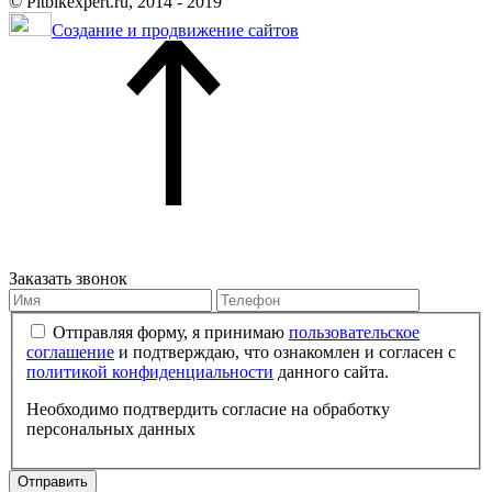
© Pitbikexpert.ru, 2014 - 2019
Создание и продвижение сайтов
Заказать звонок
Отправляя форму, я принимаю
пользовательское
соглашение
и подтверждаю, что ознакомлен и согласен с
политикой конфиденциальности
данного сайта.
Необходимо подтвердить согласие на обработку
персональных данных
Отправить