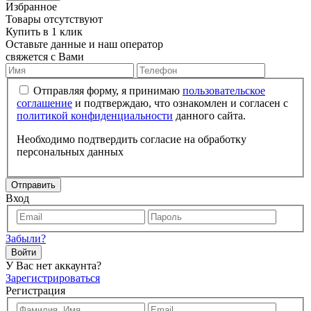
Избранное
Товары отсутствуют
Купить в 1 клик
Оставьте данные и наш оператор
свяжется с Вами
Отправляя форму, я принимаю
пользовательское
соглашение
и подтверждаю, что ознакомлен и согласен с
политикой конфиденциальности
данного сайта.
Необходимо подтвердить согласие на обработку
персональных данных
Отправить
Вход
Забыли?
Войти
У Вас нет аккаунта?
Зарегистрироваться
Регистрация