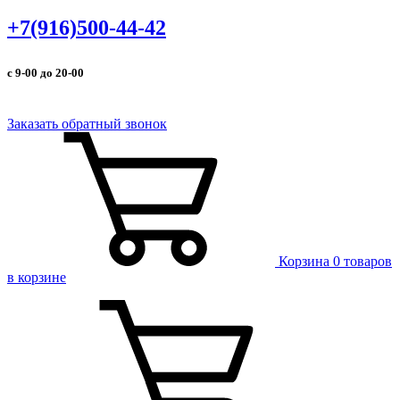
+7(916)500-44-42
с 9-00 до 20-00
Заказать обратный звонок
Корзина
0 товаров
в корзине