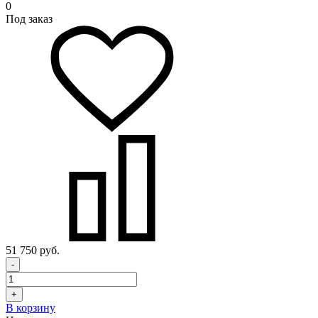
0
Под заказ
51 750 руб.
-
+
В корзину