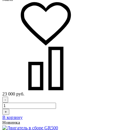
23 000 руб.
-
+
В корзину
Новинка