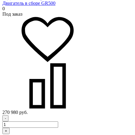
Двигатель в сборе GR500
0
Под заказ
270 980 руб.
-
+