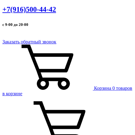
+7(916)500-44-42
с 9-00 до 20-00
Заказать обратный звонок
Корзина
0 товаров
в корзине