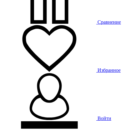
Сравнение
Избранное
Войти