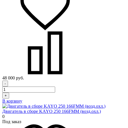
48 000 руб.
-
+
В корзину
Двигатель в сборе KAYO 250 166FMM (возд.охл.)
0
Под заказ