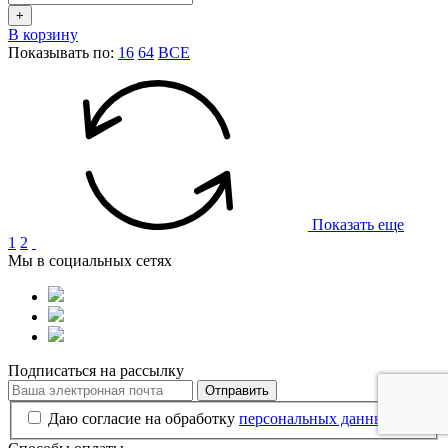
+
В корзину
Показывать по:
16
64
ВСЕ
Показать еще
1
2
Мы в социальных сетях
Подписаться на рассылку
Отправить
Даю согласие на обработку
персональных данных
.