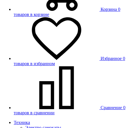
Корзина
0
товаров в корзине
Избранное
0
товаров в избранном
Сравнение
0
товаров в сравнении
Техника
Электро самокаты