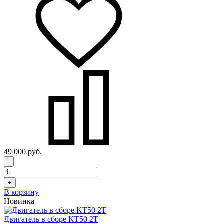
49 000 руб.
-
+
В корзину
Новинка
Двигатель в сборе KT50 2Т