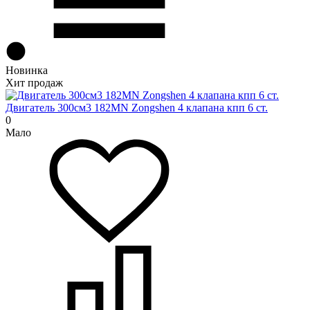
Новинка
Хит продаж
Двигатель 300см3 182MN Zongshen 4 клапана кпп 6 ст.
0
Мало