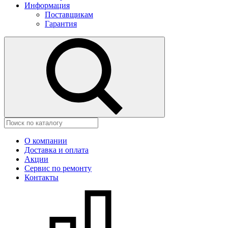
Информация
Поставщикам
Гарантия
О компании
Доставка и оплата
Акции
Сервис по ремонту
Контакты