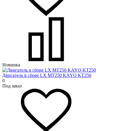
Новинка
Двигатель в сборе LX MT250 KAYO KT250
0
Под заказ