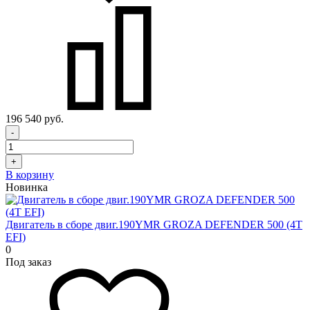
196 540 руб.
-
+
В корзину
Новинка
Двигатель в сборе двиг.190YMR GROZA DEFENDER 500 (4T
EFI)
0
Под заказ