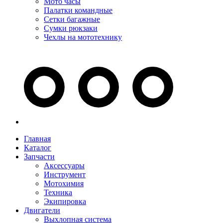
Мото часы
Палатки командные
Сетки багажные
Сумки рюкзаки
Чехлы на мототехнику
Главная
Каталог
Запчасти
Аксессуары
Инструмент
Мотохимия
Техника
Экипировка
Двигатели
Выхлопная система