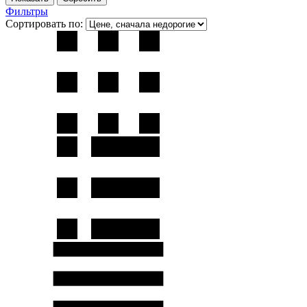
Фильтры
Сортировать по: