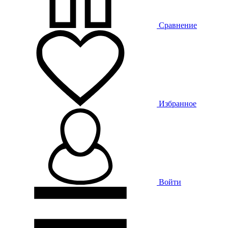
Сравнение
Избранное
Войти