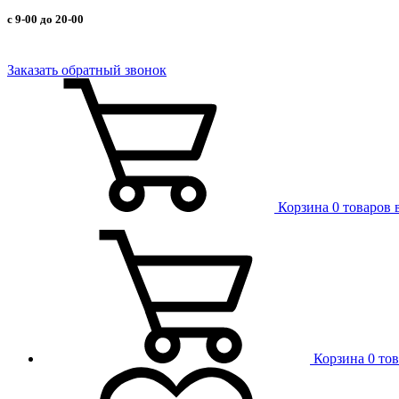
с 9-00 до 20-00
Заказать обратный звонок
Корзина
0 товаров 
Корзина
0 то