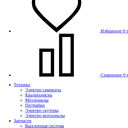
Избранное
0 
Сравнение
0 
Техника
Электро самокаты
Квадроциклы
Мотоциклы
Питбайки
Электро скутеры
Электро мотоциклы
Запчасти
Выхлопная система