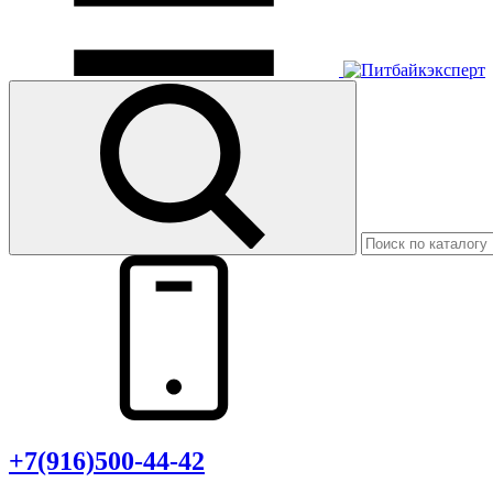
+7(916)500-44-42