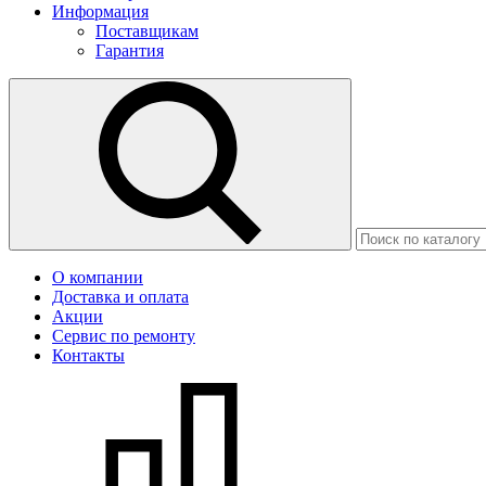
Информация
Поставщикам
Гарантия
О компании
Доставка и оплата
Акции
Сервис по ремонту
Контакты