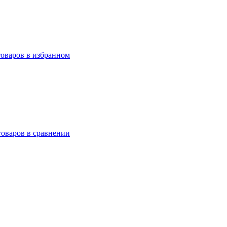
товаров в избранном
товаров в сравнении