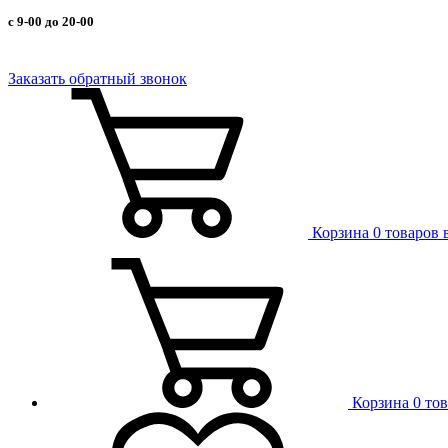
с 9-00 до 20-00
Заказать обратный звонок
Корзина
0 товаров 
Корзина
0 то