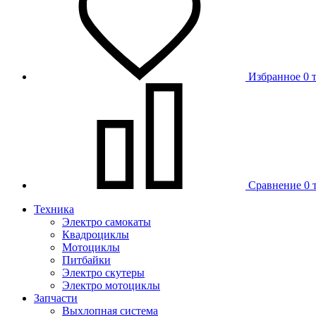
Избранное
0 
Сравнение
0 
Техника
Электро самокаты
Квадроциклы
Мотоциклы
Питбайки
Электро скутеры
Электро мотоциклы
Запчасти
Выхлопная система