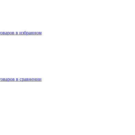
товаров в избранном
товаров в сравнении