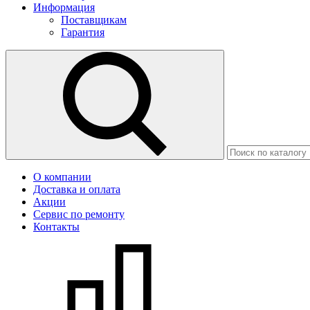
Информация
Поставщикам
Гарантия
О компании
Доставка и оплата
Акции
Сервис по ремонту
Контакты