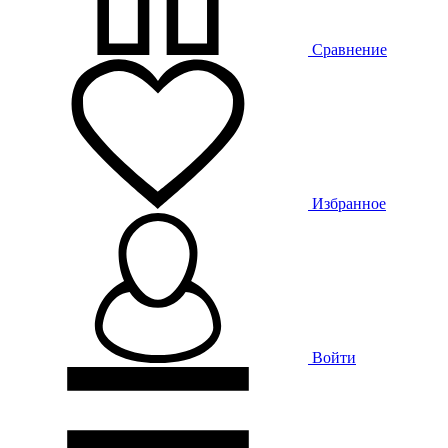
Сравнение
Избранное
Войти