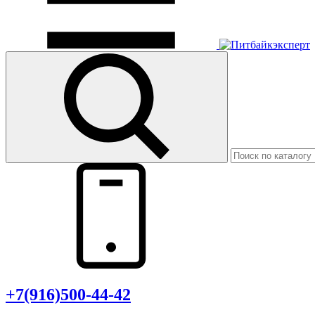
+7(916)500-44-42