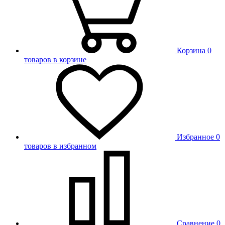
Корзина
0
товаров в корзине
Избранное
0
товаров в избранном
Сравнение
0