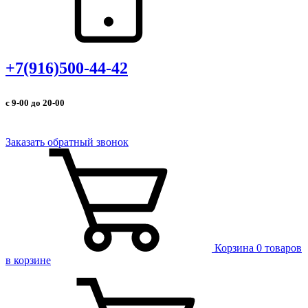
+7(916)500-44-42
с 9-00 до 20-00
Заказать обратный звонок
Корзина
0 товаров
в корзине