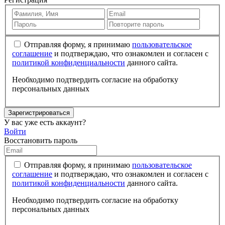
Отправляя форму, я принимаю
пользовательское
соглашение
и подтверждаю, что ознакомлен и согласен с
политикой конфиденциальности
данного сайта.
Необходимо подтвердить согласие на обработку
персональных данных
Зарегистрироваться
У вас уже есть аккаунт?
Войти
Восстановить пароль
Отправляя форму, я принимаю
пользовательское
соглашение
и подтверждаю, что ознакомлен и согласен с
политикой конфиденциальности
данного сайта.
Необходимо подтвердить согласие на обработку
персональных данных