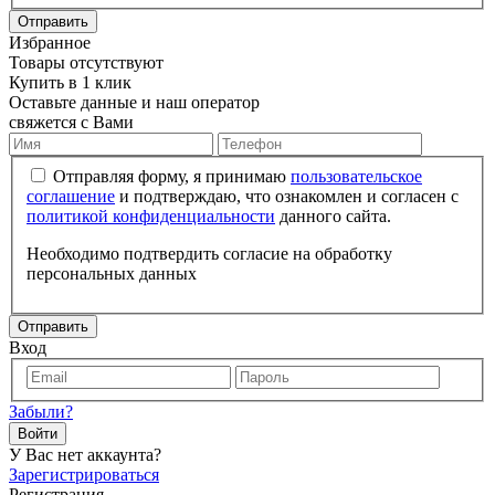
Отправить
Избранное
Товары отсутствуют
Купить в 1 клик
Оставьте данные и наш оператор
свяжется с Вами
Отправляя форму, я принимаю
пользовательское
соглашение
и подтверждаю, что ознакомлен и согласен с
политикой конфиденциальности
данного сайта.
Необходимо подтвердить согласие на обработку
персональных данных
Отправить
Вход
Забыли?
Войти
У Вас нет аккаунта?
Зарегистрироваться
Регистрация