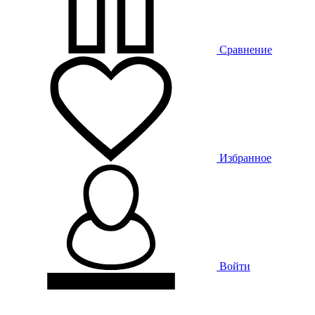
Сравнение
Избранное
Войти