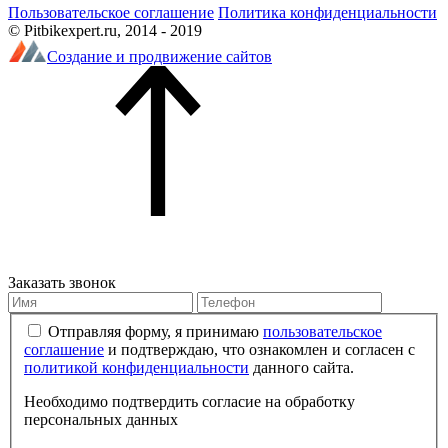
Пользовательское соглашение
Политика конфиденциальности
© Pitbikexpert.ru, 2014 - 2019
Создание и продвижение сайтов
Заказать звонок
Отправляя форму, я принимаю
пользовательское
соглашение
и подтверждаю, что ознакомлен и согласен с
политикой конфиденциальности
данного сайта.
Необходимо подтвердить согласие на обработку
персональных данных