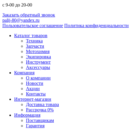
с 9-00 до 20-00
Заказать обратный звонок
palij-80@yandex.ru
Пользовательское соглашение
Политика конфиденциальности
Каталог товаров
Техника
Запчасти
Мотохимия
Экипировка
Инструмент
Аксессуары
Компания
О компании
Новости
Акции
Контакты
Интернет-магазин
Доставка товара
Рассрочка 0%
Информация
Поставщикам
Гарантия