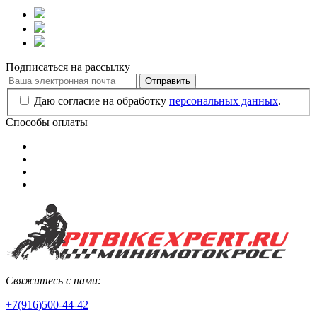
Подписаться на рассылку
Отправить
Даю согласие на обработку
персональных данных
.
Способы оплаты
Свяжитесь с нами:
+7(916)500-44-42