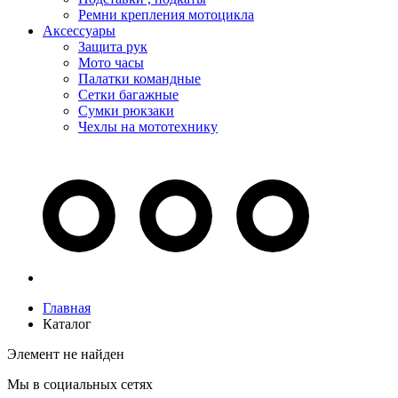
Ремни крепления мотоцикла
Аксессуары
Защита рук
Мото часы
Палатки командные
Сетки багажные
Сумки рюкзаки
Чехлы на мототехнику
Главная
Каталог
Элемент не найден
Мы в социальных сетях