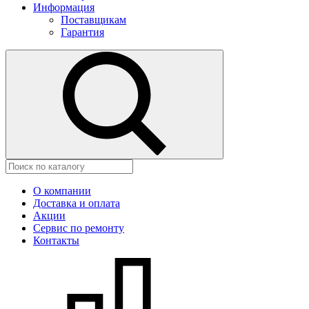
Информация
Поставщикам
Гарантия
О компании
Доставка и оплата
Акции
Сервис по ремонту
Контакты