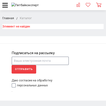
Главная
Каталог
Элемент не найден
Подписаться на рассылку
ОТПРАВИТЬ
Даю согласие на обработку
персональных данных
.