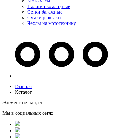
Мото часы
Палатки командные
Сетки багажные
Сумки рюкзаки
Чехлы на мототехнику
Главная
Каталог
Элемент не найден
Мы в социальных сетях