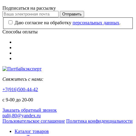
Подписаться на рассылку
Отправить
Даю согласие на обработку
персональных данных
.
Способы оплаты
Свяжитесь с нами:
+7(916)500-44-42
с 9-00 до 20-00
Заказать обратный звонок
palij-80@yandex.ru
Пользовательское соглашение
Политика конфиденциальности
Каталог товаров