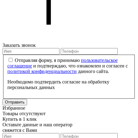
Заказать звонок
Отправляя форму, я принимаю
пользовательское
соглашение
и подтверждаю, что ознакомлен и согласен с
политикой конфиденциальности
данного сайта.
Необходимо подтвердить согласие на обработку
персональных данных
Отправить
Избранное
Товары отсутствуют
Купить в 1 клик
Оставьте данные и наш оператор
свяжется с Вами