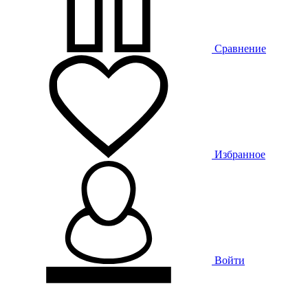
Сравнение
Избранное
Войти