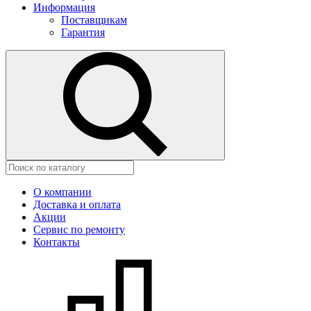
Информация
Поставщикам
Гарантия
О компании
Доставка и оплата
Акции
Сервис по ремонту
Контакты