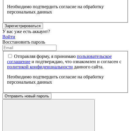
Необходимо подтвердить согласие на обработку
персональных данных
Зарегистрироваться
У вас уже есть аккаунт?
Войти
Восстановить пароль
Отправляя форму, я принимаю
пользовательское
соглашение
и подтверждаю, что ознакомлен и согласен с
политикой конфиденциальности
данного сайта.
Необходимо подтвердить согласие на обработку
персональных данных
Отправить новый пароль