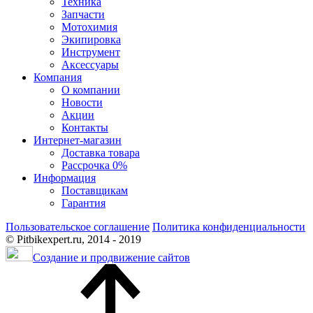
Техника
Запчасти
Мотохимия
Экипировка
Инструмент
Аксессуары
Компания
О компании
Новости
Акции
Контакты
Интернет-магазин
Доставка товара
Рассрочка 0%
Информация
Поставщикам
Гарантия
Пользовательское соглашение
Политика конфиденциальности
© Pitbikexpert.ru, 2014 - 2019
Создание и продвижение сайтов