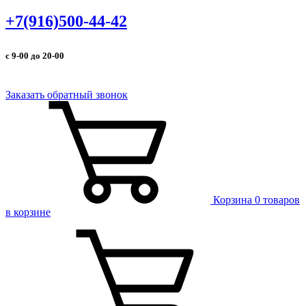
+7(916)500-44-42
с 9-00 до 20-00
Заказать обратный звонок
Корзина
0 товаров
в корзине