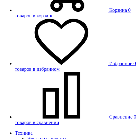
Корзина
0
товаров в корзине
Избранное
0
товаров в избранном
Сравнение
0
товаров в сравнении
Техника
Электро самокаты