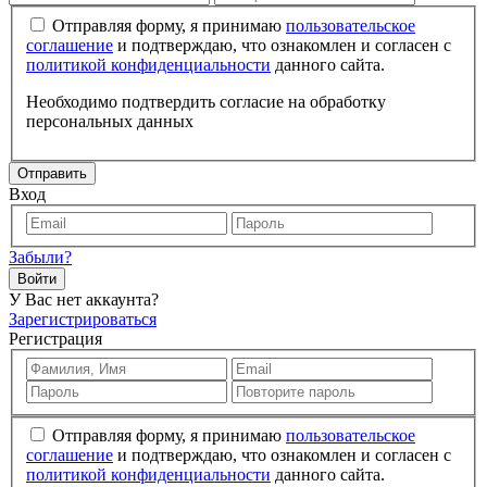
Отправляя форму, я принимаю
пользовательское
соглашение
и подтверждаю, что ознакомлен и согласен с
политикой конфиденциальности
данного сайта.
Необходимо подтвердить согласие на обработку
персональных данных
Отправить
Вход
Забыли?
Войти
У Вас нет аккаунта?
Зарегистрироваться
Регистрация
Отправляя форму, я принимаю
пользовательское
соглашение
и подтверждаю, что ознакомлен и согласен с
политикой конфиденциальности
данного сайта.