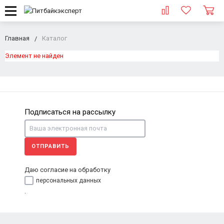
Главная
Каталог
Элемент не найден
Подписаться на рассылку
ОТПРАВИТЬ
Даю согласие на обработку
персональных данных
.