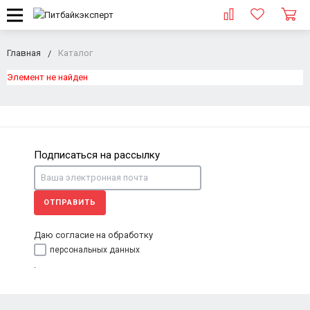
Главная
Каталог
Элемент не найден
Подписаться на рассылку
ОТПРАВИТЬ
Даю согласие на обработку
персональных данных
.