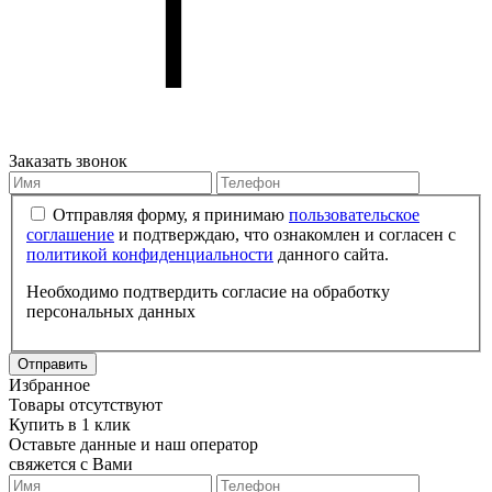
Заказать звонок
Отправляя форму, я принимаю
пользовательское
соглашение
и подтверждаю, что ознакомлен и согласен с
политикой конфиденциальности
данного сайта.
Необходимо подтвердить согласие на обработку
персональных данных
Отправить
Избранное
Товары отсутствуют
Купить в 1 клик
Оставьте данные и наш оператор
свяжется с Вами