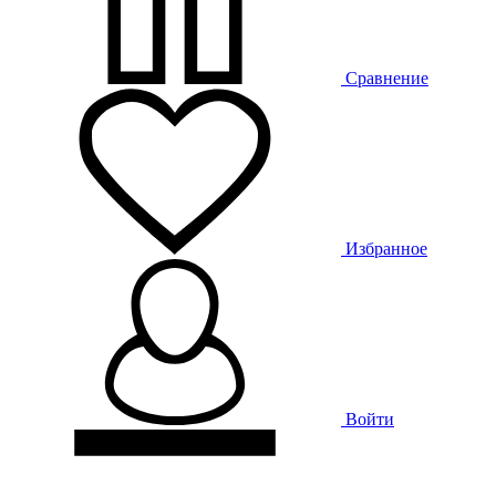
Сравнение
Избранное
Войти