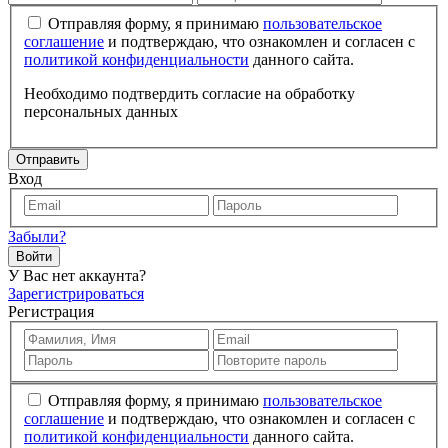
Отправляя форму, я принимаю
пользовательское
соглашение
и подтверждаю, что ознакомлен и согласен с
политикой конфиденциальности
данного сайта.
Необходимо подтвердить согласие на обработку
персональных данных
Отправить
Вход
Забыли?
Войти
У Вас нет аккаунта?
Зарегистрироваться
Регистрация
Отправляя форму, я принимаю
пользовательское
соглашение
и подтверждаю, что ознакомлен и согласен с
политикой конфиденциальности
данного сайта.