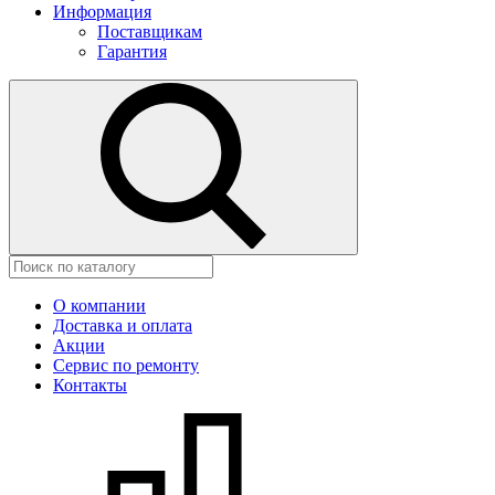
Информация
Поставщикам
Гарантия
О компании
Доставка и оплата
Акции
Сервис по ремонту
Контакты