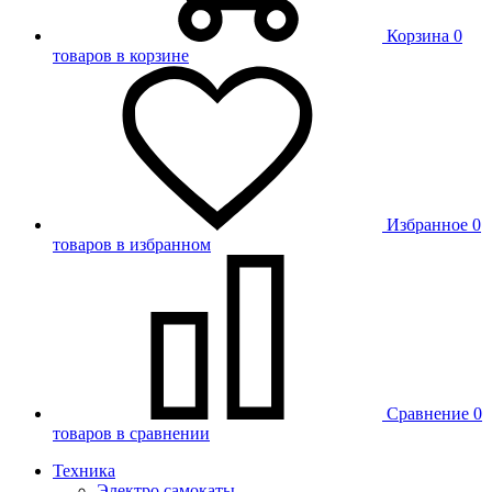
Корзина
0
товаров в корзине
Избранное
0
товаров в избранном
Сравнение
0
товаров в сравнении
Техника
Электро самокаты