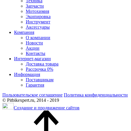
Техника
Запчасти
Мотохимия
Экипировка
Инструмент
Аксессуары
Компания
О компании
Новости
Акции
Контакты
Интернет-магазин
Доставка товара
Рассрочка 0%
Информация
Поставщикам
Гарантия
Пользовательское соглашение
Политика конфиденциальности
© Pitbikexpert.ru, 2014 - 2019
Создание и продвижение сайтов