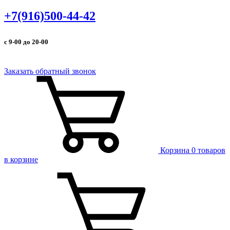
+7(916)500-44-42
с 9-00 до 20-00
Заказать обратный звонок
Корзина
0 товаров
в корзине