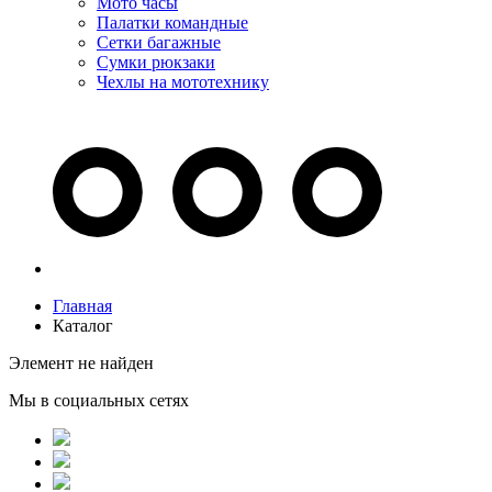
Мото часы
Палатки командные
Сетки багажные
Сумки рюкзаки
Чехлы на мототехнику
Главная
Каталог
Элемент не найден
Мы в социальных сетях