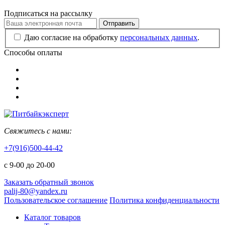
Подписаться на рассылку
Отправить
Даю согласие на обработку
персональных данных
.
Способы оплаты
Свяжитесь с нами:
+7(916)500-44-42
с 9-00 до 20-00
Заказать обратный звонок
palij-80@yandex.ru
Пользовательское соглашение
Политика конфиденциальности
Каталог товаров