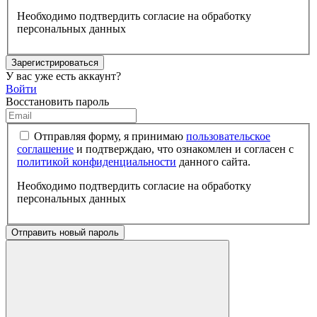
Необходимо подтвердить согласие на обработку
персональных данных
Зарегистрироваться
У вас уже есть аккаунт?
Войти
Восстановить пароль
Отправляя форму, я принимаю
пользовательское
соглашение
и подтверждаю, что ознакомлен и согласен с
политикой конфиденциальности
данного сайта.
Необходимо подтвердить согласие на обработку
персональных данных
Отправить новый пароль