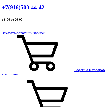
+7(916)500-44-42
с 9-00 до 20-00
Заказать обратный звонок
Корзина
0 товаров
в корзине