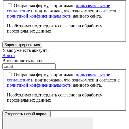
Отправляя форму, я принимаю
пользовательское
соглашение
и подтверждаю, что ознакомлен и согласен с
политикой конфиденциальности
данного сайта.
Необходимо подтвердить согласие на обработку
персональных данных
Зарегистрироваться
У вас уже есть аккаунт?
Войти
Восстановить пароль
Отправляя форму, я принимаю
пользовательское
соглашение
и подтверждаю, что ознакомлен и согласен с
политикой конфиденциальности
данного сайта.
Необходимо подтвердить согласие на обработку
персональных данных
Отправить новый пароль