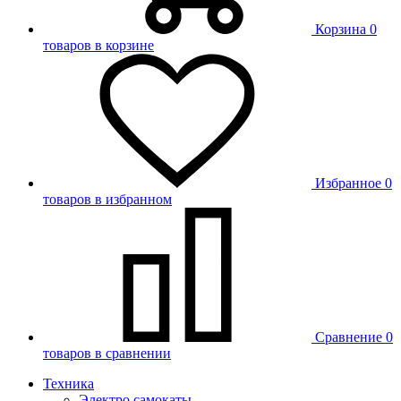
Корзина
0
товаров в корзине
Избранное
0
товаров в избранном
Сравнение
0
товаров в сравнении
Техника
Электро самокаты