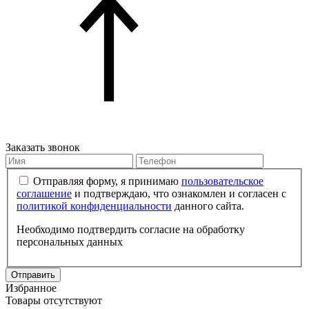
Заказать звонок
Отправляя форму, я принимаю
пользовательское
соглашение
и подтверждаю, что ознакомлен и согласен с
политикой конфиденциальности
данного сайта.
Необходимо подтвердить согласие на обработку
персональных данных
Отправить
Избранное
Товары отсутствуют