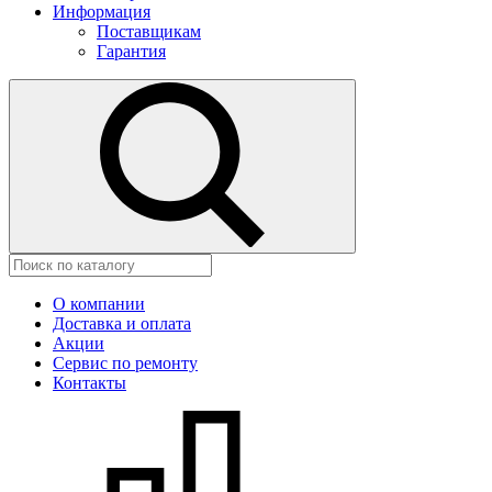
Информация
Поставщикам
Гарантия
О компании
Доставка и оплата
Акции
Сервис по ремонту
Контакты