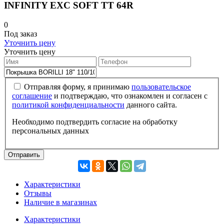
INFINITY EXC SOFT TT 64R
0
Под заказ
Уточнить цену
Уточнить цену
Отправляя форму, я принимаю
пользовательское
соглашение
и подтверждаю, что ознакомлен и согласен с
политикой конфиденциальности
данного сайта.
Необходимо подтвердить согласие на обработку
персональных данных
Отправить
Характеристики
Отзывы
Наличие в магазинах
Характеристики