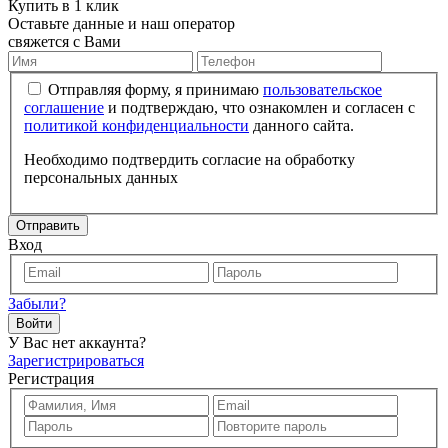
Купить в 1 клик
Оставьте данные и наш оператор
свяжется с Вами
Отправляя форму, я принимаю
пользовательское
соглашение
и подтверждаю, что ознакомлен и согласен с
политикой конфиденциальности
данного сайта.
Необходимо подтвердить согласие на обработку
персональных данных
Отправить
Вход
Забыли?
Войти
У Вас нет аккаунта?
Зарегистрироваться
Регистрация