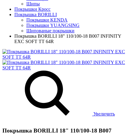
Шипы
Покрышки Кросс
Покрышка BORILLI
Покрышки KENDA
Покрышки YUANGSING
Шипованые покрышки
Покрышка BORILLI 18" 110/100-18 B007 INFINITY
EXC SOFT TT 64R
Увеличить
Покрышка BORILLI 18" 110/100-18 B007