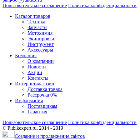
Пользовательское соглашение
Политика конфиденциальности
Каталог товаров
Техника
Запчасти
Мотохимия
Экипировка
Инструмент
Аксессуары
Компания
О компании
Новости
Акции
Контакты
Интернет-магазин
Доставка товара
Рассрочка 0%
Информация
Поставщикам
Гарантия
Пользовательское соглашение
Политика конфиденциальности
© Pitbikexpert.ru, 2014 - 2019
Создание и продвижение сайтов