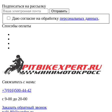
Подписаться на рассылку
Отправить
Даю согласие на обработку
персональных данных
.
Способы оплаты
Свяжитесь с нами:
+7(916)500-44-42
с 9-00 до 20-00
Заказать обратный звонок
palij-80@yandex.ru