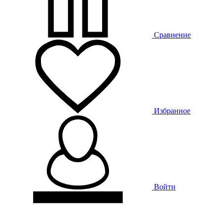
Сравнение
Избранное
Войти