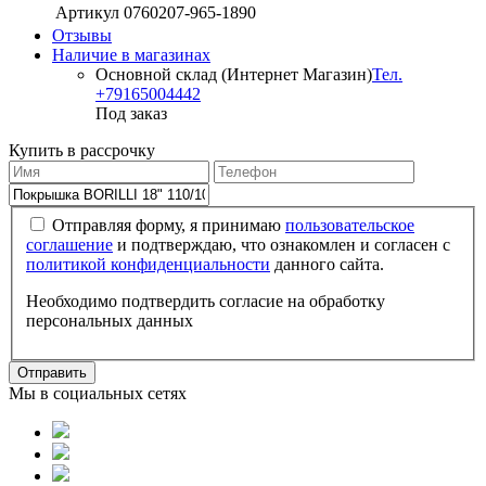
Артикул
0760207-965-1890
Отзывы
Наличие в магазинах
Основной склад (Интернет Магазин)
Тел.
+79165004442
Под заказ
Купить в рассрочку
Отправляя форму, я принимаю
пользовательское
соглашение
и подтверждаю, что ознакомлен и согласен с
политикой конфиденциальности
данного сайта.
Необходимо подтвердить согласие на обработку
персональных данных
Отправить
Мы в социальных сетях