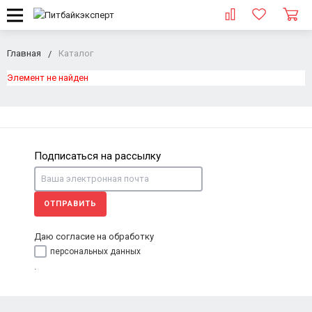
Главная
Каталог
Элемент не найден
Подписаться на рассылку
ОТПРАВИТЬ
Даю согласие на обработку
персональных данных
.