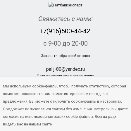
Свяжитесь с нами:
+7(916)500-44-42
с 9-00 до 20-00
Заказать обратный звонок
palij-80@yandex.ru
Пользовательское соглашение
Политика конфиденциальности
Мы используем cookie-файлы, чтобы получать статистику, которая
помогает показывать вам самые интересные и выгодные
предложения. Вы можете отключить cookie-файлы в настройках.
© Pitbikexpert.ru, 2014 - 2019
Продолжая пользоваться сайтом без изменения настроек, вы даете
Создание и продвижение сайтов
согласие на использование ваших cookie-файлов. Всегда рады
видеть вас на нашем сайте!