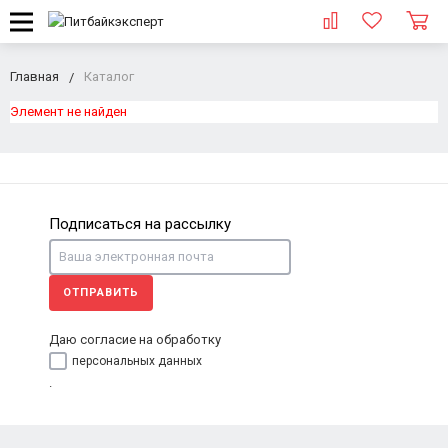
Главная
Каталог
Элемент не найден
Подписаться на рассылку
ОТПРАВИТЬ
Даю согласие на обработку
персональных данных
.