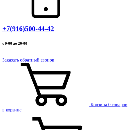
+7(916)500-44-42
с 9-00 до 20-00
Заказать обратный звонок
Корзина
0 товаров
в корзине