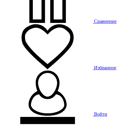
Сравнение
Избранное
Войти