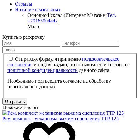
Отзывы
Наличие в магазинах
Основной склад (Интернет Магазин)
Тел.
+79165004442
Мало
Купить в рассрочку
Отправляя форму, я принимаю
пользовательское
соглашение
и подтверждаю, что ознакомлен и согласен с
политикой конфиденциальности
данного сайта.
Необходимо подтвердить согласие на обработку
персональных данных
Отправить
Похожие товары
Рем. комплект механизма выжима сцепления ТТР 125