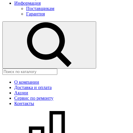
Информация
Поставщикам
Гарантия
О компании
Доставка и оплата
Акции
Сервис по ремонту
Контакты