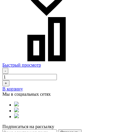
Быстрый просмотр
-
+
В корзину
Мы в социальных сетях
Подписаться на рассылку