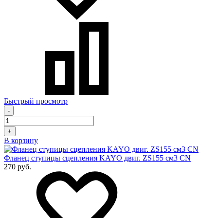
Быстрый просмотр
-
+
В корзину
Фланец ступицы сцепления KAYO двиг. ZS155 см3 CN
270 руб.