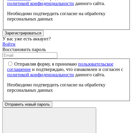
политикой конфиденциальности
данного сайта.
Необходимо подтвердить согласие на обработку
персональных данных
Зарегистрироваться
У вас уже есть аккаунт?
Войти
Восстановить пароль
Отправляя форму, я принимаю
пользовательское
соглашение
и подтверждаю, что ознакомлен и согласен с
политикой конфиденциальности
данного сайта.
Необходимо подтвердить согласие на обработку
персональных данных
Отправить новый пароль