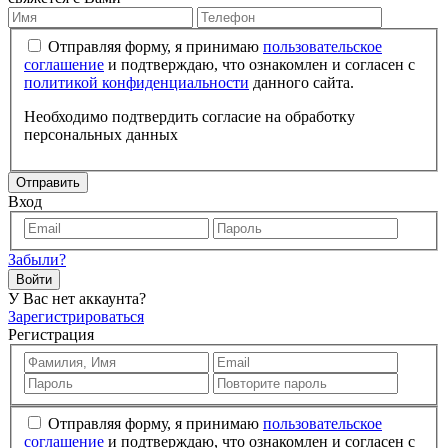
Отправляя форму, я принимаю
пользовательское
соглашение
и подтверждаю, что ознакомлен и согласен с
политикой конфиденциальности
данного сайта.
Необходимо подтвердить согласие на обработку
персональных данных
Отправить
Вход
Забыли?
Войти
У Вас нет аккаунта?
Зарегистрироваться
Регистрация
Отправляя форму, я принимаю
пользовательское
соглашение
и подтверждаю, что ознакомлен и согласен с