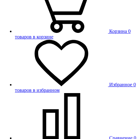
Корзина
0
товаров в корзине
Избранное
0
товаров в избранном
Сравнение
0