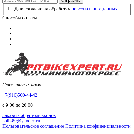
Отправить
Даю согласие на обработку
персональных данных
.
Способы оплаты
Свяжитесь с нами:
+7(916)500-44-42
с 9-00 до 20-00
Заказать обратный звонок
palij-80@yandex.ru
Пользовательское соглашение
Политика конфиденциальности