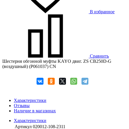
В избранное
Сравнить
Шестерня обгонной муфты KAYO двиг. ZS CB250D-G
(воздушный) (P061037) CN
Характеристики
Отзывы
Наличие в магазинах
Характеристики
Артикул
020012-108-2311