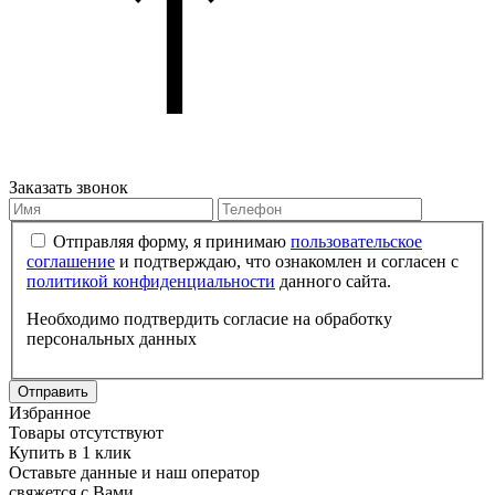
Заказать звонок
Отправляя форму, я принимаю
пользовательское
соглашение
и подтверждаю, что ознакомлен и согласен с
политикой конфиденциальности
данного сайта.
Необходимо подтвердить согласие на обработку
персональных данных
Отправить
Избранное
Товары отсутствуют
Купить в 1 клик
Оставьте данные и наш оператор
свяжется с Вами