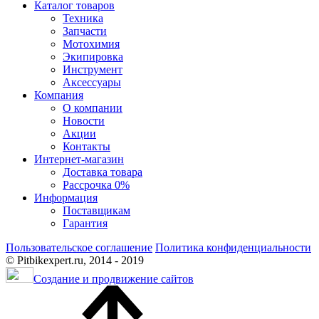
Каталог товаров
Техника
Запчасти
Мотохимия
Экипировка
Инструмент
Аксессуары
Компания
О компании
Новости
Акции
Контакты
Интернет-магазин
Доставка товара
Рассрочка 0%
Информация
Поставщикам
Гарантия
Пользовательское соглашение
Политика конфиденциальности
© Pitbikexpert.ru, 2014 - 2019
Создание и продвижение сайтов