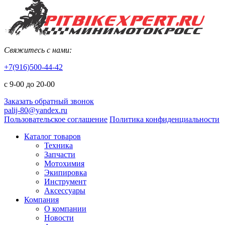
Свяжитесь с нами:
+7(916)500-44-42
с 9-00 до 20-00
Заказать обратный звонок
palij-80@yandex.ru
Пользовательское соглашение
Политика конфиденциальности
Каталог товаров
Техника
Запчасти
Мотохимия
Экипировка
Инструмент
Аксессуары
Компания
О компании
Новости