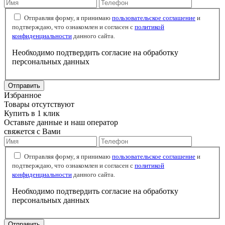
Отправляя форму, я принимаю
пользовательское соглашение
и
подтверждаю, что ознакомлен и согласен с
политикой
конфиденциальности
данного сайта.
Необходимо подтвердить согласие на обработку
персональных данных
Отправить
Избранное
Товары отсутствуют
Купить в 1 клик
Оставьте данные и наш оператор
свяжется с Вами
Отправляя форму, я принимаю
пользовательское соглашение
и
подтверждаю, что ознакомлен и согласен с
политикой
конфиденциальности
данного сайта.
Необходимо подтвердить согласие на обработку
персональных данных
Отправить