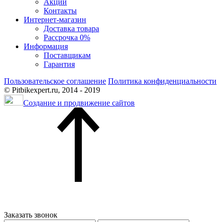
Акции
Контакты
Интернет-магазин
Доставка товара
Рассрочка 0%
Информация
Поставщикам
Гарантия
Пользовательское соглашение
Политика конфиденциальности
© Pitbikexpert.ru, 2014 - 2019
Создание и продвижение сайтов
Заказать звонок