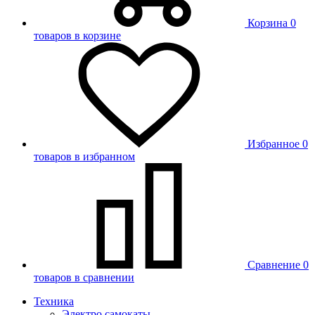
Корзина
0
товаров в корзине
Избранное
0
товаров в избранном
Сравнение
0
товаров в сравнении
Техника
Электро самокаты