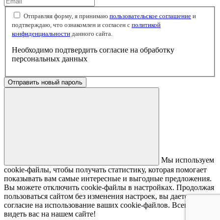
Отправляя форму, я принимаю
пользовательское соглашение
и
подтверждаю, что ознакомлен и согласен с
политикой
конфиденциальности
данного сайта.
Необходимо подтвердить согласие на обработку
персональных данных
Отправить новый пароль
Мы используем
cookie-файлы, чтобы получать статистику, которая помогает
показывать вам самые интересные и выгодные предложения.
Вы можете отключить cookie-файлы в настройках. Продолжая
пользоваться сайтом без изменения настроек, вы даете
согласие на использование ваших cookie-файлов. Всегда рады
видеть вас на нашем сайте!