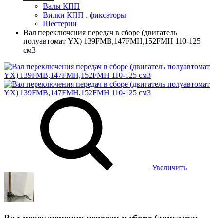
Валы КПП
Вилки КПП , фиксаторы
Шестерни
Вал переключения передач в сборе (двигатель
полуавтомат YX) 139FMB,147FMH,152FMH 110-125
см3
Увеличить
Вал переключения передач в сборе (двигатель