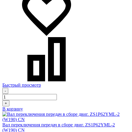
Быстрый просмотр
-
+
В корзину
Вал переключения передач в сборе двиг. ZS1P62YML-2
(W190) CN