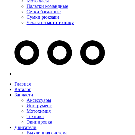
Мото часы
Палатки командные
Сетки багажные
Сумки рюкзаки
Чехлы на мототехнику
Главная
Каталог
Запчасти
Аксессуары
Инструмент
Мотохимия
Техника
Экипировка
Двигатели
Выхлопная система