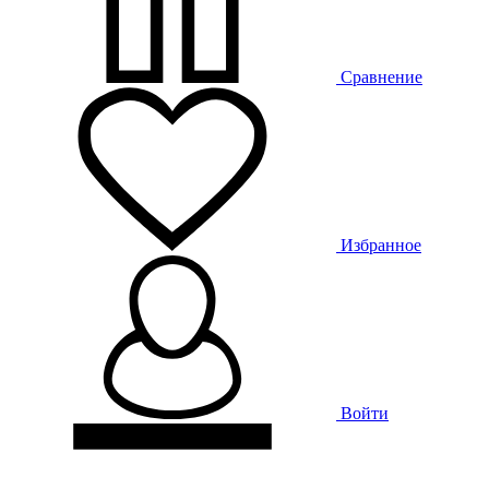
Сравнение
Избранное
Войти