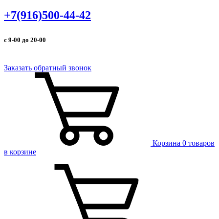
+7(916)500-44-42
с 9-00 до 20-00
Заказать обратный звонок
Корзина
0 товаров
в корзине