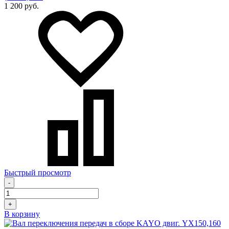
1 200 руб.
Быстрый просмотр
-
+
В корзину