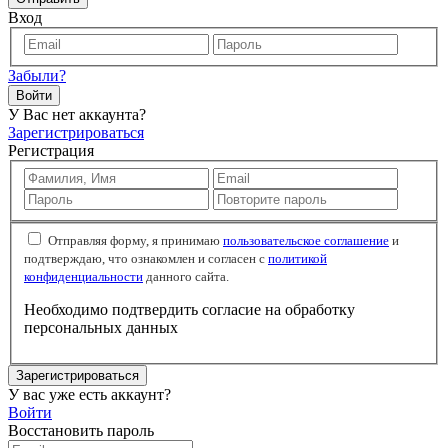
Вход
Забыли?
Войти
У Вас нет аккаунта?
Зарегистрироваться
Регистрация
Отправляя форму, я принимаю
пользовательское соглашение
и
подтверждаю, что ознакомлен и согласен с
политикой
конфиденциальности
данного сайта.
Необходимо подтвердить согласие на обработку
персональных данных
Зарегистрироваться
У вас уже есть аккаунт?
Войти
Восстановить пароль