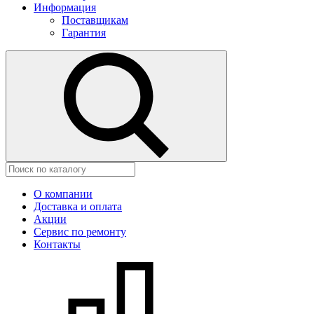
Информация
Поставщикам
Гарантия
О компании
Доставка и оплата
Акции
Сервис по ремонту
Контакты