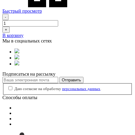
Быстрый просмотр
-
+
В корзину
Мы в социальных сетях
Подписаться на рассылку
Отправить
Даю согласие на обработку
персональных данных
.
Способы оплаты