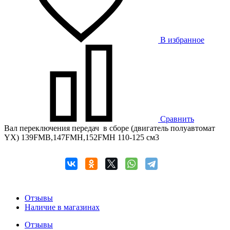
В избранное
Сравнить
Вал переключения передач в сборе (двигатель полуавтомат
YX) 139FMB,147FMH,152FMH 110-125 см3
Отзывы
Наличие в магазинах
Отзывы