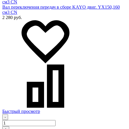
Вал переключения передач в сборе KAYO двиг. YX150,160
см3 CN
2 280 руб.
Быстрый просмотр
-