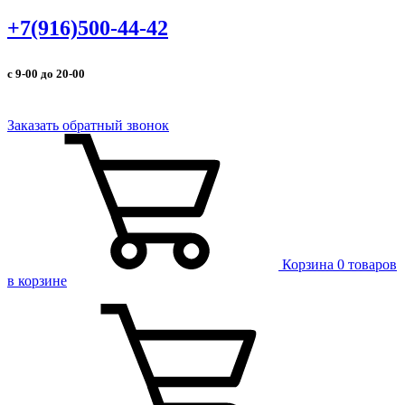
+7(916)500-44-42
с 9-00 до 20-00
Заказать обратный звонок
Корзина
0 товаров
в корзине