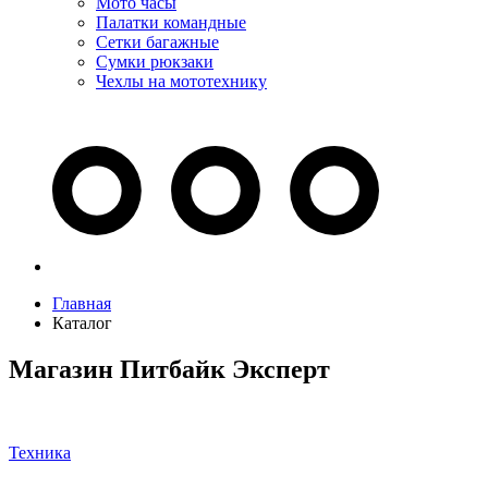
Мото часы
Палатки командные
Сетки багажные
Сумки рюкзаки
Чехлы на мототехнику
Главная
Каталог
Магазин Питбайк Эксперт
Техника