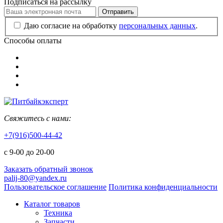
Подписаться на рассылку
Отправить
Даю согласие на обработку
персональных данных
.
Способы оплаты
Свяжитесь с нами:
+7(916)500-44-42
с 9-00 до 20-00
Заказать обратный звонок
palij-80@yandex.ru
Пользовательское соглашение
Политика конфиденциальности
Каталог товаров
Техника
Запчасти