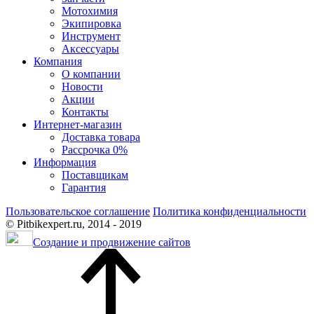
Мотохимия
Экипировка
Инструмент
Аксессуары
Компания
О компании
Новости
Акции
Контакты
Интернет-магазин
Доставка товара
Рассрочка 0%
Информация
Поставщикам
Гарантия
Пользовательское соглашение
Политика конфиденциальности
© Pitbikexpert.ru, 2014 - 2019
Создание и продвижение сайтов