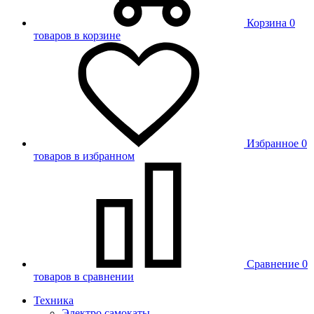
Корзина
0
товаров в корзине
Избранное
0
товаров в избранном
Сравнение
0
товаров в сравнении
Техника
Электро самокаты