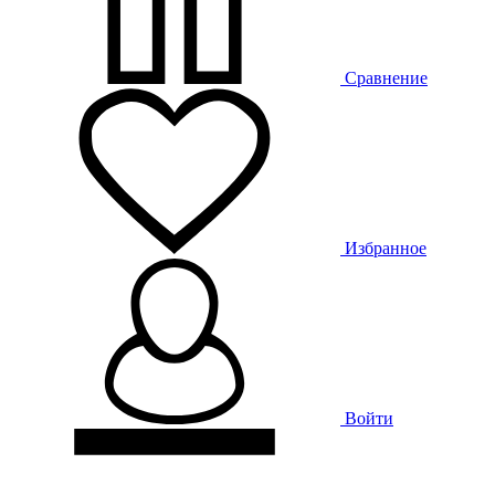
Сравнение
Избранное
Войти