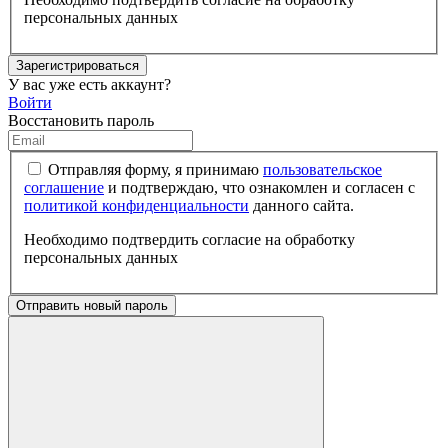
персональных данных
Зарегистрироваться
У вас уже есть аккаунт?
Войти
Восстановить пароль
Отправляя форму, я принимаю
пользовательское
соглашение
и подтверждаю, что ознакомлен и согласен с
политикой конфиденциальности
данного сайта.
Необходимо подтвердить согласие на обработку
персональных данных
Отправить новый пароль