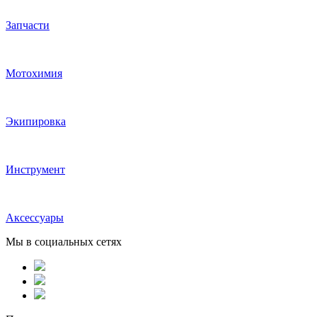
Запчасти
Мотохимия
Экипировка
Инструмент
Аксессуары
Мы в социальных сетях