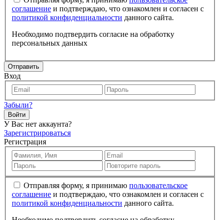
соглашение
и подтверждаю, что ознакомлен и согласен с
политикой конфиденциальности
данного сайта.
Необходимо подтвердить согласие на обработку
персональных данных
Отправить
Вход
Забыли?
Войти
У Вас нет аккаунта?
Зарегистрироваться
Регистрация
Отправляя форму, я принимаю
пользовательское
соглашение
и подтверждаю, что ознакомлен и согласен с
политикой конфиденциальности
данного сайта.
Необходимо подтвердить согласие на обработку