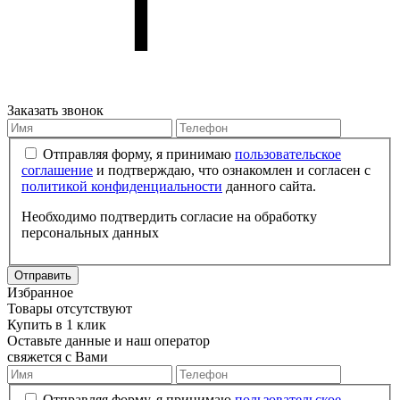
Заказать звонок
Отправляя форму, я принимаю
пользовательское
соглашение
и подтверждаю, что ознакомлен и согласен с
политикой конфиденциальности
данного сайта.
Необходимо подтвердить согласие на обработку
персональных данных
Отправить
Избранное
Товары отсутствуют
Купить в 1 клик
Оставьте данные и наш оператор
свяжется с Вами
Отправляя форму, я принимаю
пользовательское