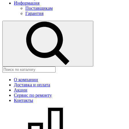
Информация
Поставщикам
Гарантия
О компании
Доставка и оплата
Акции
Сервис по ремонту
Контакты