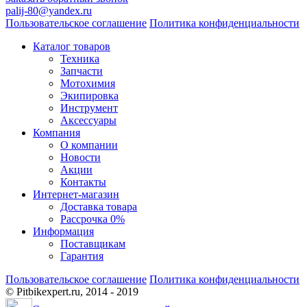
palij-80@yandex.ru
Пользовательское соглашение
Политика конфиденциальности
Каталог товаров
Техника
Запчасти
Мотохимия
Экипировка
Инструмент
Аксессуары
Компания
О компании
Новости
Акции
Контакты
Интернет-магазин
Доставка товара
Рассрочка 0%
Информация
Поставщикам
Гарантия
Пользовательское соглашение
Политика конфиденциальности
© Pitbikexpert.ru, 2014 - 2019