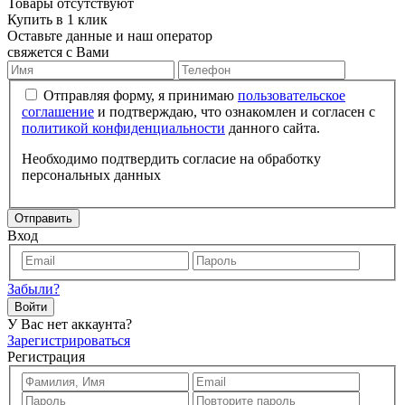
Товары отсутствуют
Купить в 1 клик
Оставьте данные и наш оператор
свяжется с Вами
Отправляя форму, я принимаю
пользовательское
соглашение
и подтверждаю, что ознакомлен и согласен с
политикой конфиденциальности
данного сайта.
Необходимо подтвердить согласие на обработку
персональных данных
Отправить
Вход
Забыли?
Войти
У Вас нет аккаунта?
Зарегистрироваться
Регистрация