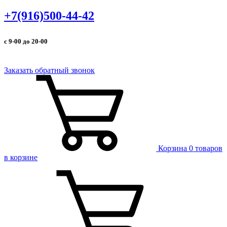
+7(916)500-44-42
с 9-00 до 20-00
Заказать обратный звонок
Корзина
0 товаров
в корзине