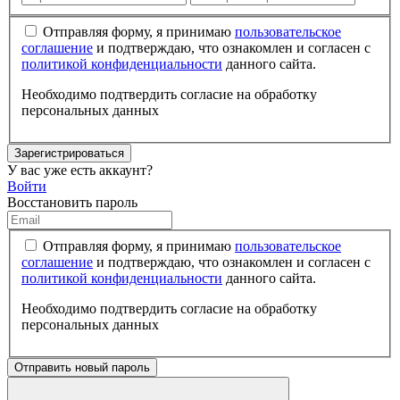
Отправляя форму, я принимаю
пользовательское
соглашение
и подтверждаю, что ознакомлен и согласен с
политикой конфиденциальности
данного сайта.
Необходимо подтвердить согласие на обработку
персональных данных
Зарегистрироваться
У вас уже есть аккаунт?
Войти
Восстановить пароль
Отправляя форму, я принимаю
пользовательское
соглашение
и подтверждаю, что ознакомлен и согласен с
политикой конфиденциальности
данного сайта.
Необходимо подтвердить согласие на обработку
персональных данных
Отправить новый пароль