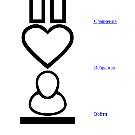
Сравнение
Избранное
Войти