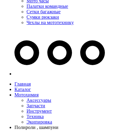
Мото часы
Палатки командные
Сетки багажные
Сумки рюкзаки
Чехлы на мототехнику
Главная
Каталог
Мотохимия
Аксессуары
Запчасти
Инструмент
Техника
Экипировка
Полироли , шампуни