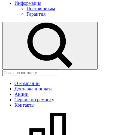
Информация
Поставщикам
Гарантия
О компании
Доставка и оплата
Акции
Сервис по ремонту
Контакты