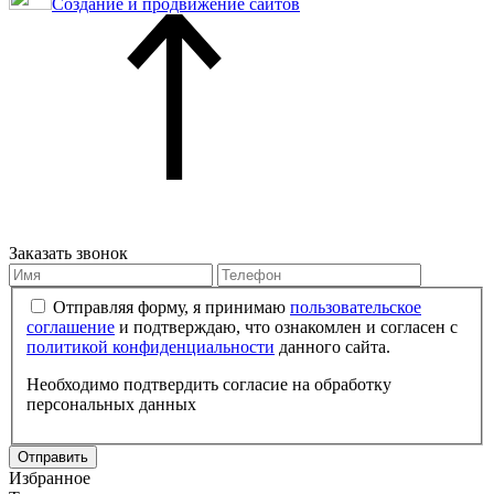
Создание и продвижение сайтов
Заказать звонок
Отправляя форму, я принимаю
пользовательское
соглашение
и подтверждаю, что ознакомлен и согласен с
политикой конфиденциальности
данного сайта.
Необходимо подтвердить согласие на обработку
персональных данных
Отправить
Избранное