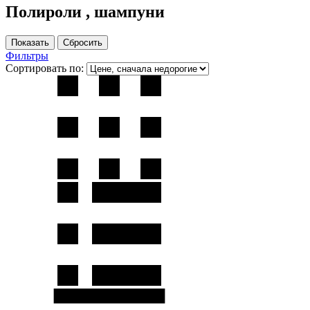
Полироли , шампуни
Фильтры
Сортировать по: