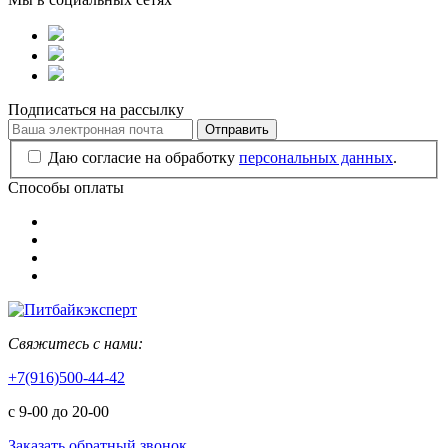
Подписаться на рассылку
Отправить
Даю согласие на обработку
персональных данных
.
Способы оплаты
Свяжитесь с нами:
+7(916)500-44-42
с 9-00 до 20-00
Заказать обратный звонок