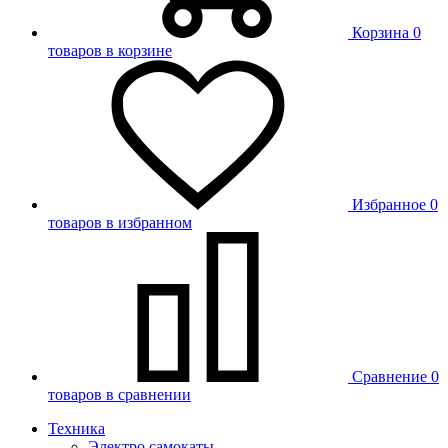
Корзина
0
товаров в корзине
Избранное
0
товаров в избранном
Сравнение
0
товаров в сравнении
Техника
Электро самокаты