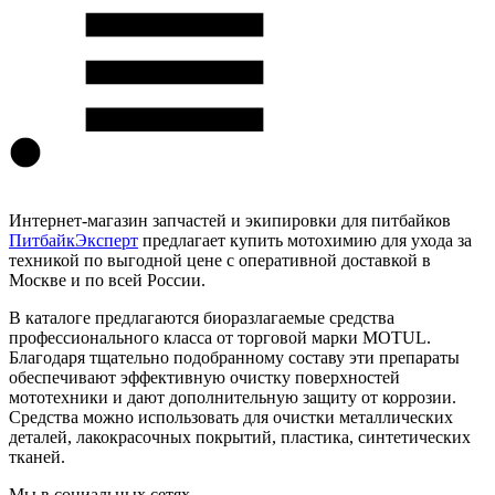
Интернет-магазин запчастей и экипировки для питбайков
ПитбайкЭксперт
предлагает купить мотохимию для ухода за
техникой по выгодной цене с оперативной доставкой в
Москве и по всей России.
В каталоге предлагаются биоразлагаемые средства
профессионального класса от торговой марки MOTUL.
Благодаря тщательно подобранному составу эти препараты
обеспечивают эффективную очистку поверхностей
мототехники и дают дополнительную защиту от коррозии.
Средства можно использовать для очистки металлических
деталей, лакокрасочных покрытий, пластика, синтетических
тканей.
Мы в социальных сетях