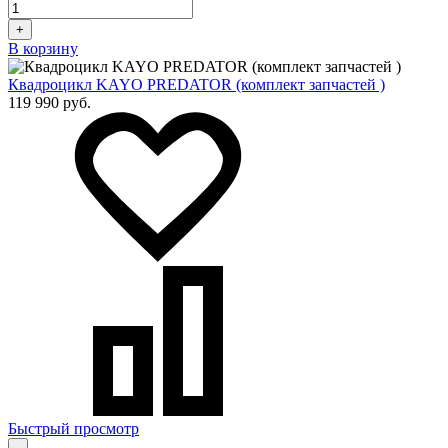
+
В корзину
Квадроцикл KAYO PREDATOR (комплект запчастей )
119 990 руб.
Быстрый просмотр