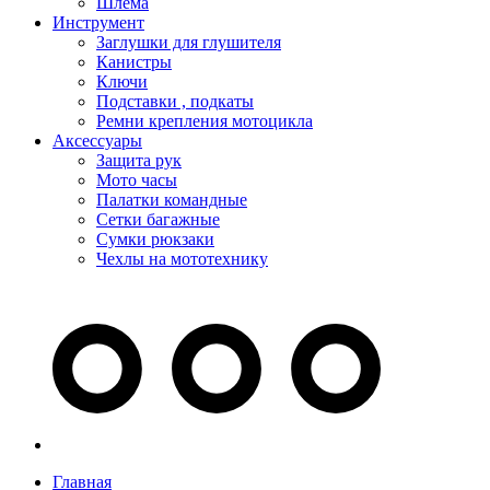
Шлема
Инструмент
Заглушки для глушителя
Канистры
Ключи
Подставки , подкаты
Ремни крепления мотоцикла
Аксессуары
Защита рук
Мото часы
Палатки командные
Сетки багажные
Сумки рюкзаки
Чехлы на мототехнику
Главная