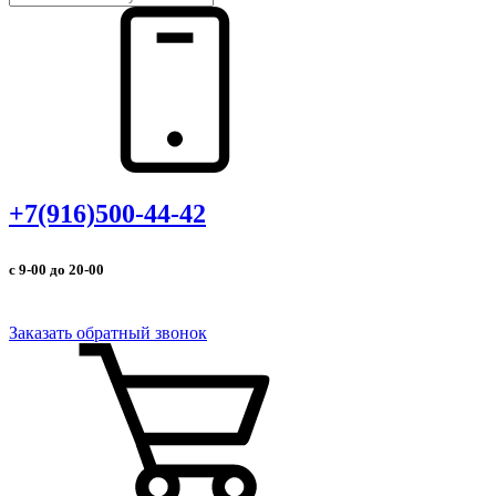
+7(916)500-44-42
с 9-00 до 20-00
Заказать обратный звонок