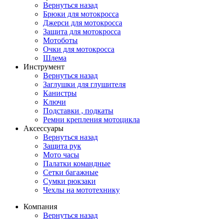
Вернуться назад
Брюки для мотокросса
Джерси для мотокросса
Защита для мотокросса
Мотоботы
Очки для мотокросса
Шлема
Инструмент
Вернуться назад
Заглушки для глушителя
Канистры
Ключи
Подставки , подкаты
Ремни крепления мотоцикла
Аксессуары
Вернуться назад
Защита рук
Мото часы
Палатки командные
Сетки багажные
Сумки рюкзаки
Чехлы на мототехнику
Компания
Вернуться назад