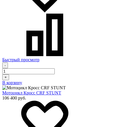
Быстрый просмотр
-
+
В корзину
Мотоцикл Кросс CRF STUNT
106 400 руб.