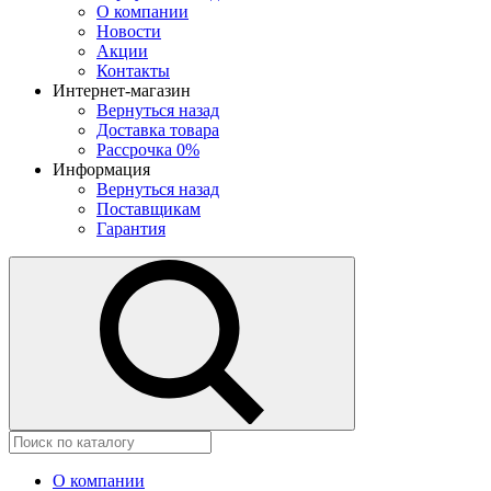
О компании
Новости
Акции
Контакты
Интернет-магазин
Вернуться назад
Доставка товара
Рассрочка 0%
Информация
Вернуться назад
Поставщикам
Гарантия
О компании