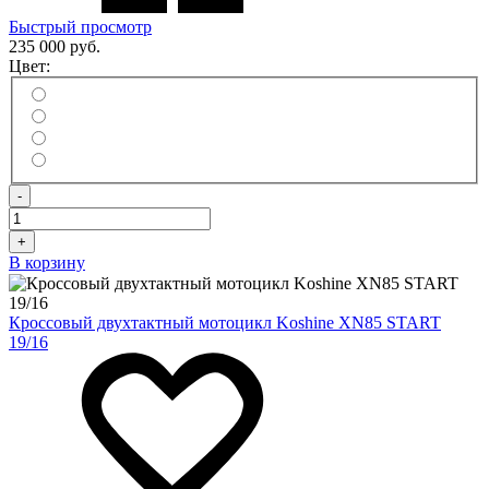
Быстрый просмотр
235 000 руб.
Цвет:
-
+
В корзину
Кроссовый двухтактный мотоцикл Koshine XN85 START
19/16