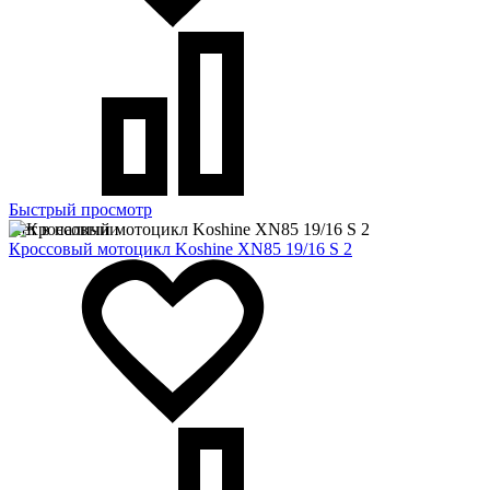
Быстрый просмотр
Нет в наличии
Кроссовый мотоцикл Koshine XN85 19/16 S 2