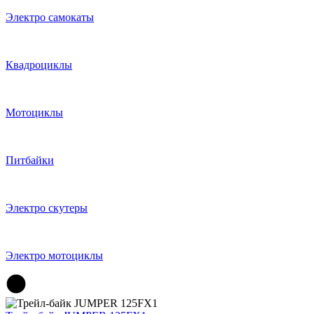
Электро самокаты
Квадроциклы
Мотоциклы
Питбайки
Электро скутеры
Электро мотоциклы