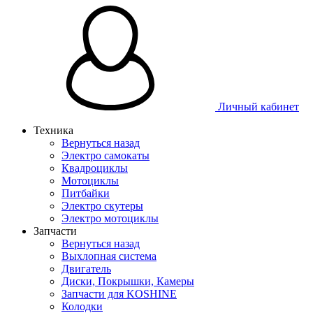
Личный кабинет
Техника
Вернуться назад
Электро самокаты
Квадроциклы
Мотоциклы
Питбайки
Электро скутеры
Электро мотоциклы
Запчасти
Вернуться назад
Выхлопная система
Двигатель
Диски, Покрышки, Камеры
Запчасти для KOSHINE
Колодки