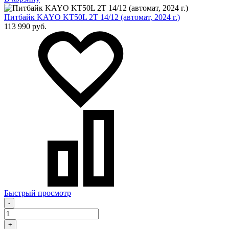
Питбайк KAYO KT50L 2T 14/12 (автомат, 2024 г.)
113 990 руб.
Быстрый просмотр
-
+