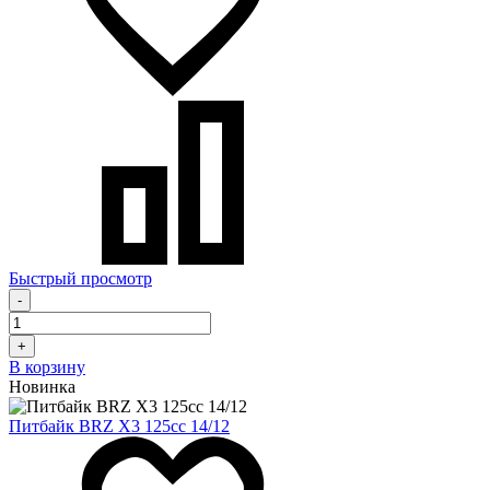
Быстрый просмотр
-
+
В корзину
Новинка
Питбайк BRZ X3 125cc 14/12