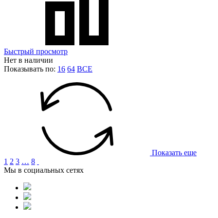
Быстрый просмотр
Нет в наличии
Показывать по:
16
64
ВСЕ
Показать еще
1
2
3
…
8
Мы в социальных сетях