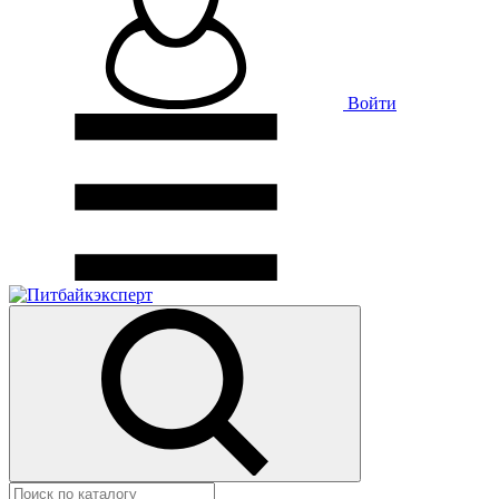
Войти