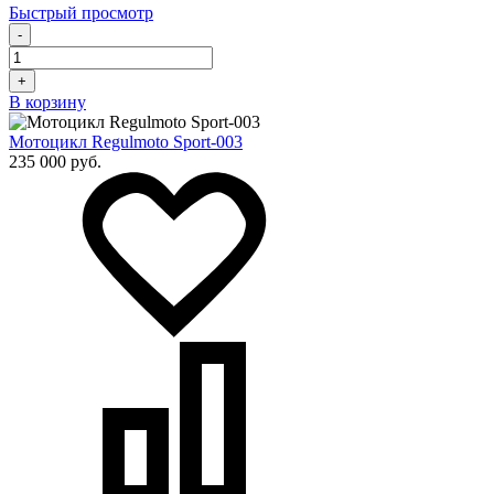
Быстрый просмотр
-
+
В корзину
Мотоцикл Regulmoto Sport-003
235 000 руб.