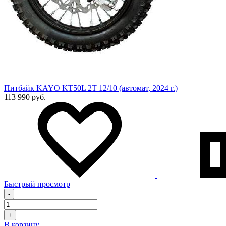
Питбайк KAYO KT50L 2T 12/10 (автомат, 2024 г.)
113 990 руб.
Быстрый просмотр
-
+
В корзину