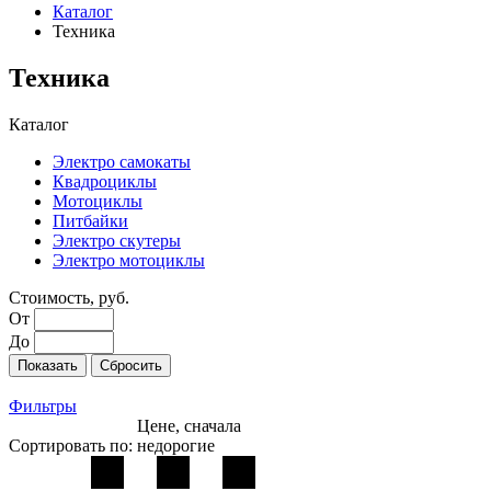
Каталог
Техника
Техника
Каталог
Электро самокаты
Квадроциклы
Мотоциклы
Питбайки
Электро скутеры
Электро мотоциклы
Стоимость, руб.
От
До
Фильтры
Цене, сначала
Сортировать по:
недорогие