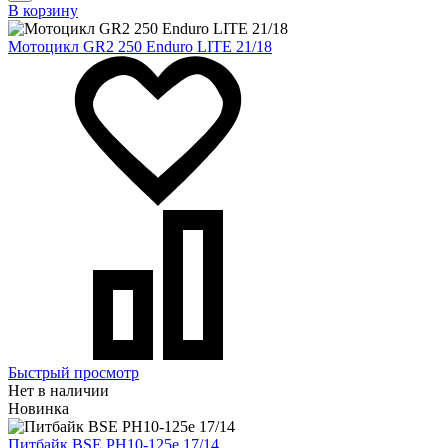
В корзину
Мотоцикл GR2 250 Enduro LITE 21/18
Быстрый просмотр
Нет в наличии
Новинка
Питбайк BSE PH10-125e 17/14