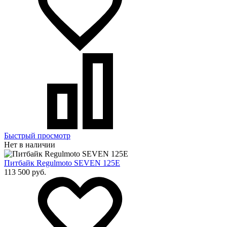
Быстрый просмотр
Нет в наличии
Питбайк Regulmoto SEVEN 125E
113 500 руб.