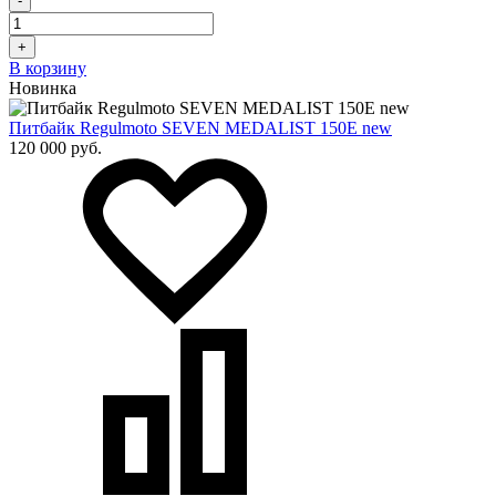
-
+
В корзину
Новинка
Питбайк Regulmoto SEVEN MEDALIST 150E new
120 000 руб.