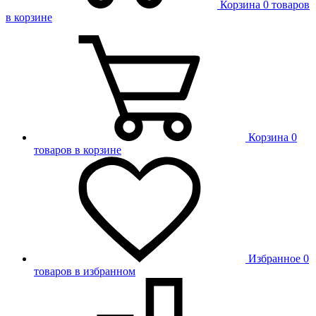
Корзина
0 товаров
в корзине
Корзина
0
товаров в корзине
Избранное
0
товаров в избранном