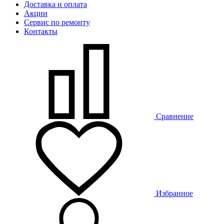
Доставка и оплата
Акции
Сервис по ремонту
Контакты
Сравнение
Избранное