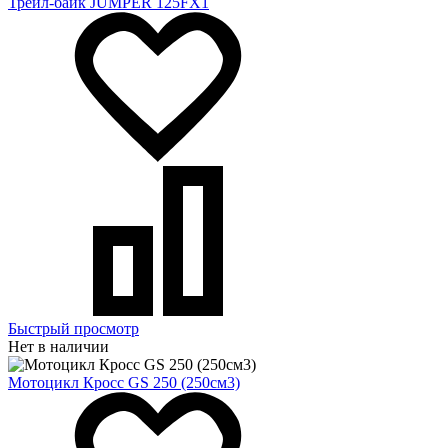
Трейл-байк JUMPER 125FX1
Быстрый просмотр
Нет в наличии
Мотоцикл Кросс GS 250 (250см3)