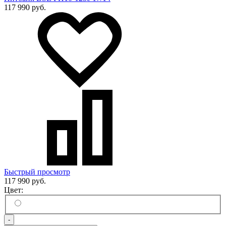
117 990 руб.
Быстрый просмотр
117 990 руб.
Цвет:
-