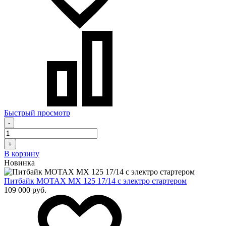
Быстрый просмотр
-
+
В корзину
Новинка
Питбайк MOTAX MX 125 17/14 с электро стартером
109 000 руб.