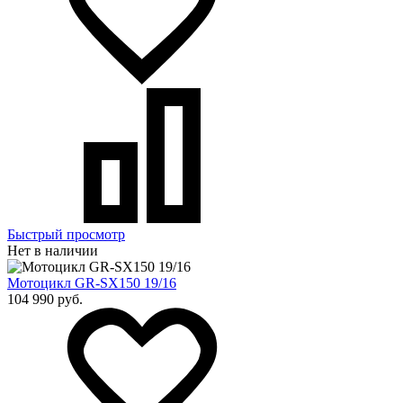
Быстрый просмотр
Нет в наличии
Мотоцикл GR-SX150 19/16
104 990 руб.