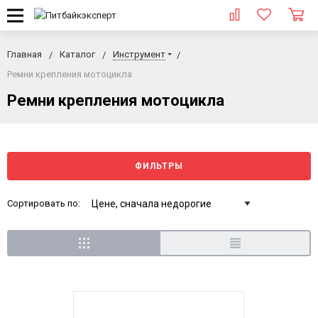
Главная
Каталог
Инструмент
Ремни крепления мотоцикла
Ремни крепления мотоцикла
ФИЛЬТРЫ
Сортировать по: