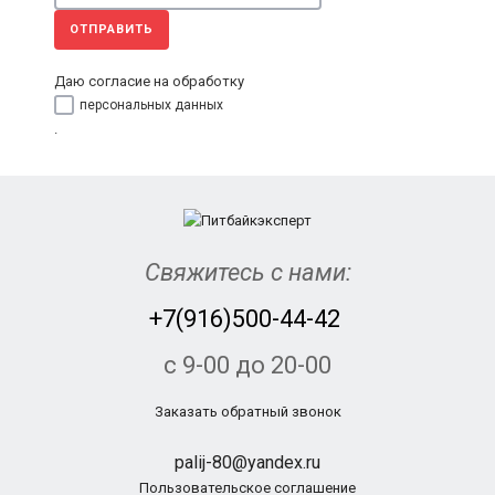
ОТПРАВИТЬ
Даю согласие на обработку
персональных данных
.
Свяжитесь с нами:
+7(916)500-44-42
с 9-00 до 20-00
Заказать обратный звонок
palij-80@yandex.ru
Пользовательское соглашение