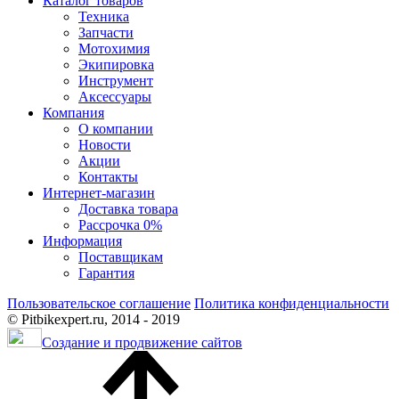
Каталог товаров
Техника
Запчасти
Мотохимия
Экипировка
Инструмент
Аксессуары
Компания
О компании
Новости
Акции
Контакты
Интернет-магазин
Доставка товара
Рассрочка 0%
Информация
Поставщикам
Гарантия
Пользовательское соглашение
Политика конфиденциальности
© Pitbikexpert.ru, 2014 - 2019
Создание и продвижение сайтов