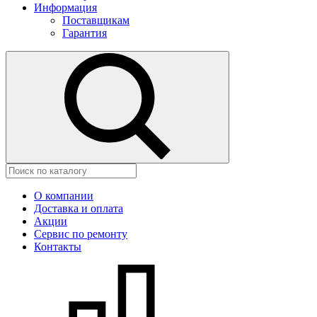
Информация
Поставщикам
Гарантия
О компании
Доставка и оплата
Акции
Сервис по ремонту
Контакты