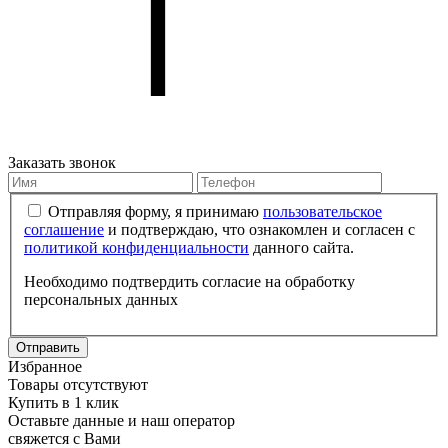
Заказать звонок
Отправляя форму, я принимаю
пользовательское
соглашение
и подтверждаю, что ознакомлен и согласен с
политикой конфиденциальности
данного сайта.
Необходимо подтвердить согласие на обработку
персональных данных
Отправить
Избранное
Товары отсутствуют
Купить в 1 клик
Оставьте данные и наш оператор
свяжется с Вами