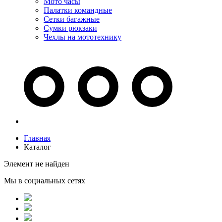
Мото часы
Палатки командные
Сетки багажные
Сумки рюкзаки
Чехлы на мототехнику
Главная
Каталог
Элемент не найден
Мы в социальных сетях