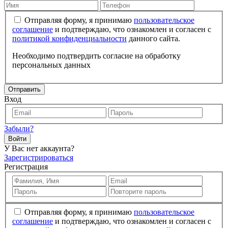
Отправляя форму, я принимаю
пользовательское
соглашение
и подтверждаю, что ознакомлен и согласен с
политикой конфиденциальности
данного сайта.
Необходимо подтвердить согласие на обработку
персональных данных
Отправить
Вход
Забыли?
Войти
У Вас нет аккаунта?
Зарегистрироваться
Регистрация
Отправляя форму, я принимаю
пользовательское
соглашение
и подтверждаю, что ознакомлен и согласен с