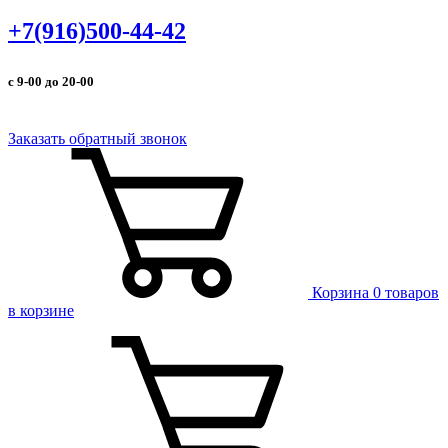
+7(916)500-44-42
с 9-00 до 20-00
Заказать обратный звонок
Корзина
0 товаров
в корзине