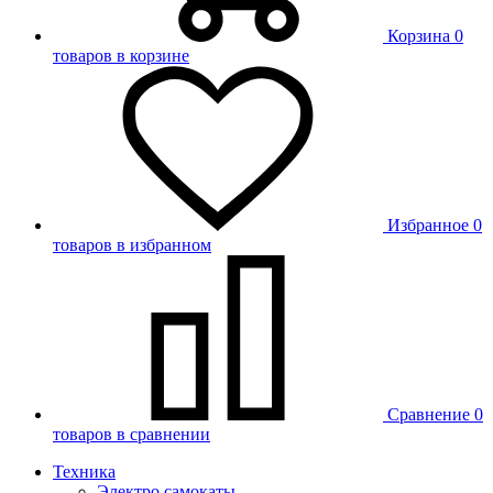
Корзина
0
товаров в корзине
Избранное
0
товаров в избранном
Сравнение
0
товаров в сравнении
Техника
Электро самокаты