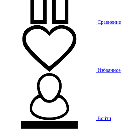
Сравнение
Избранное
Войти