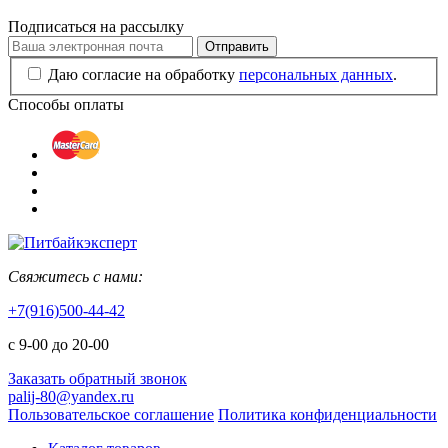
Подписаться на рассылку
Отправить
Даю согласие на обработку
персональных данных
.
Способы оплаты
Свяжитесь с нами:
+7(916)500-44-42
с 9-00 до 20-00
Заказать обратный звонок
palij-80@yandex.ru
Пользовательское соглашение
Политика конфиденциальности