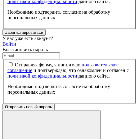
политикой конфиденциальности
данного сайта.
Необходимо подтвердить согласие на обработку
персональных данных
Зарегистрироваться
У вас уже есть аккаунт?
Войти
Восстановить пароль
Отправляя форму, я принимаю
пользовательское
соглашение
и подтверждаю, что ознакомлен и согласен с
политикой конфиденциальности
данного сайта.
Необходимо подтвердить согласие на обработку
персональных данных
Отправить новый пароль