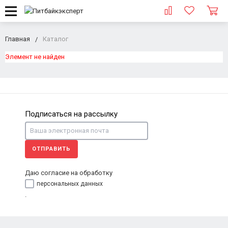
Главная
Каталог
Элемент не найден
Подписаться на рассылку
ОТПРАВИТЬ
Даю согласие на обработку
персональных данных
.