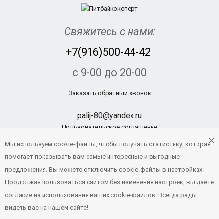
Свяжитесь с нами:
+7(916)500-44-42
с 9-00 до 20-00
Заказать обратный звонок
palij-80@yandex.ru
Пользовательское соглашение
Политика конфиденциальности
Мы используем cookie-файлы, чтобы получать статистику, которая
помогает показывать вам самые интересные и выгодные
предложения. Вы можете отключить cookie-файлы в настройках.
© Pitbikexpert.ru, 2014 - 2019
Продолжая пользоваться сайтом без изменения настроек, вы даете
Создание и продвижение сайтов
согласие на использование ваших cookie-файлов. Всегда рады
видеть вас на нашем сайте!