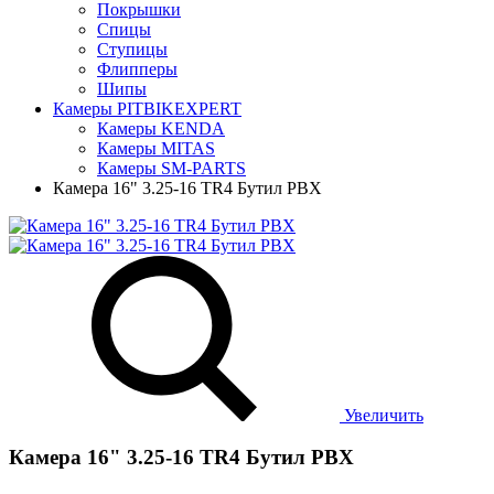
Покрышки
Спицы
Ступицы
Флипперы
Шипы
Камеры PITBIKEXPERT
Камеры KENDA
Камеры MITAS
Камеры SM-PARTS
Камера 16" 3.25-16 TR4 Бутил PBX
Увеличить
Камера 16" 3.25-16 TR4 Бутил PBX