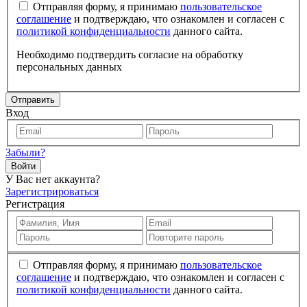
Отправляя форму, я принимаю
пользовательское
соглашение
и подтверждаю, что ознакомлен и согласен с
политикой конфиденциальности
данного сайта.
Необходимо подтвердить согласие на обработку
персональных данных
Отправить
Вход
Забыли?
Войти
У Вас нет аккаунта?
Зарегистрироваться
Регистрация
Отправляя форму, я принимаю
пользовательское
соглашение
и подтверждаю, что ознакомлен и согласен с
политикой конфиденциальности
данного сайта.