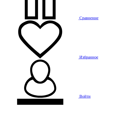
Сравнение
Избранное
Войти