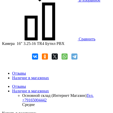
В избранное
Сравнить
Камера 16" 3.25-16 TR4 Бутил PBX
Отзывы
Наличие в магазинах
Отзывы
Наличие в магазинах
Основной склад (Интернет Магазин)
Тел.
+79165004442
Средне