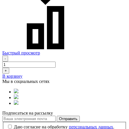
Быстрый просмотр
-
+
В корзину
Мы в социальных сетях
Подписаться на рассылку
Отправить
Даю согласие на обработку
персональных данных
.