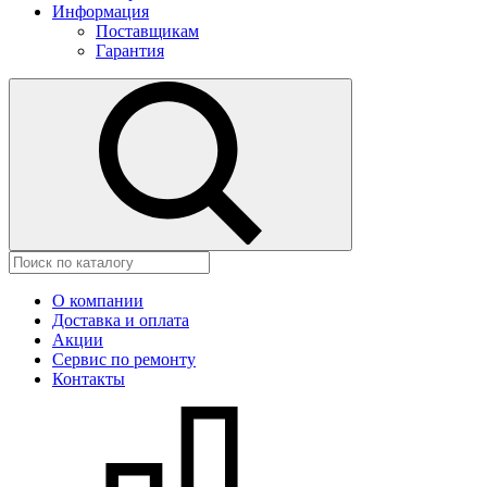
Информация
Поставщикам
Гарантия
О компании
Доставка и оплата
Акции
Сервис по ремонту
Контакты