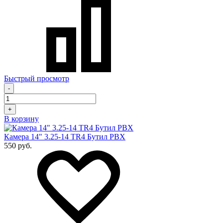
Быстрый просмотр
-
+
В корзину
Камера 14" 3.25-14 TR4 Бутил PBX
550 руб.