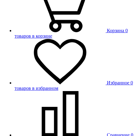
Корзина
0
товаров в корзине
Избранное
0
товаров в избранном
Сравнение
0