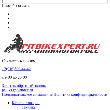
Способы оплаты
Свяжитесь с нами:
+7(916)500-44-42
с 9-00 до 20-00
Заказать обратный звонок
palij-80@yandex.ru
Пользовательское соглашение
Политика конфиденциальности
Каталог товаров
Техника