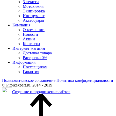
Запчасти
Мотохимия
Экипировка
Инструмент
Аксессуары
Компания
О компании
Новости
Акции
Контакты
Интернет-магазин
Доставка товара
Рассрочка 0%
Информация
Поставщикам
Гарантия
Пользовательское соглашение
Политика конфиденциальности
© Pitbikexpert.ru, 2014 - 2019
Создание и продвижение сайтов