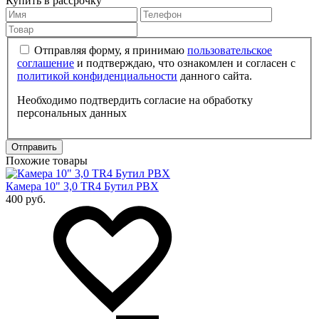
Купить в рассрочку
Отправляя форму, я принимаю
пользовательское
соглашение
и подтверждаю, что ознакомлен и согласен с
политикой конфиденциальности
данного сайта.
Необходимо подтвердить согласие на обработку
персональных данных
Отправить
Похожие товары
Камера 10" 3,0 TR4 Бутил PBX
400 руб.