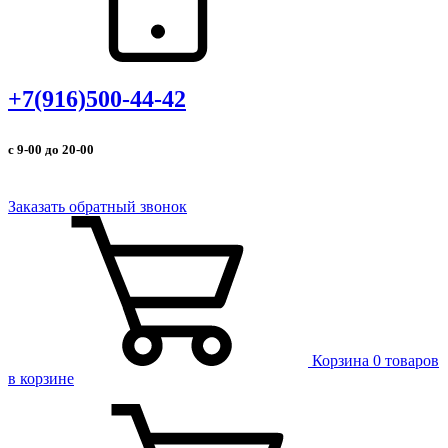
+7(916)500-44-42
с 9-00 до 20-00
Заказать обратный звонок
Корзина
0 товаров
в корзине