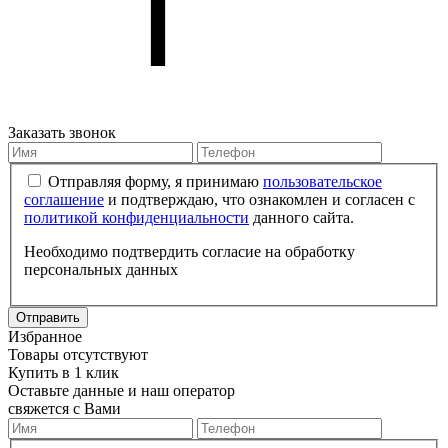
Заказать звонок
Отправляя форму, я принимаю
пользовательское
соглашение
и подтверждаю, что ознакомлен и согласен с
политикой конфиденциальности
данного сайта.
Необходимо подтвердить согласие на обработку
персональных данных
Отправить
Избранное
Товары отсутствуют
Купить в 1 клик
Оставьте данные и наш оператор
свяжется с Вами