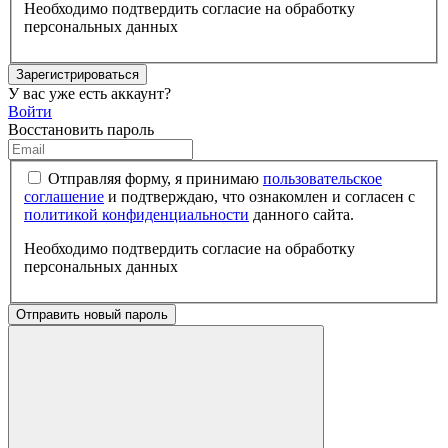
Необходимо подтвердить согласие на обработку
персональных данных
Зарегистрироваться
У вас уже есть аккаунт?
Войти
Восстановить пароль
Отправляя форму, я принимаю
пользовательское
соглашение
и подтверждаю, что ознакомлен и согласен с
политикой конфиденциальности
данного сайта.
Необходимо подтвердить согласие на обработку
персональных данных
Отправить новый пароль