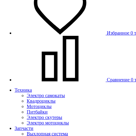
Избранное
0 
Сравнение
0 
Техника
Электро самокаты
Квадроциклы
Мотоциклы
Питбайки
Электро скутеры
Электро мотоциклы
Запчасти
Выхлопная система