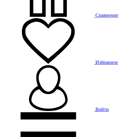
Сравнение
Избранное
Войти