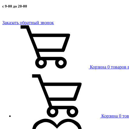
с 9-00 до 20-00
Заказать обратный звонок
Корзина
0 товаров 
Корзина
0 то