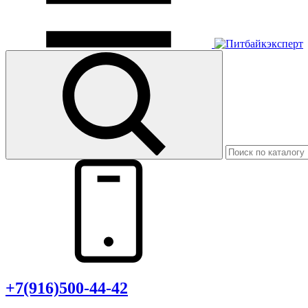
+7(916)500-44-42