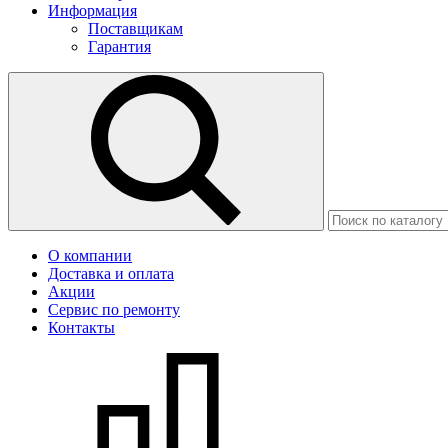
Информация
Поставщикам
Гарантия
О компании
Доставка и оплата
Акции
Сервис по ремонту
Контакты