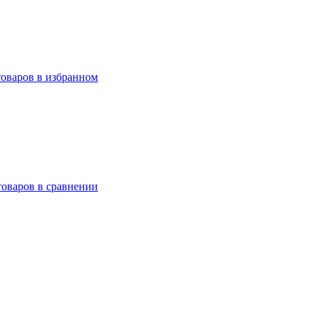
товаров в избранном
товаров в сравнении