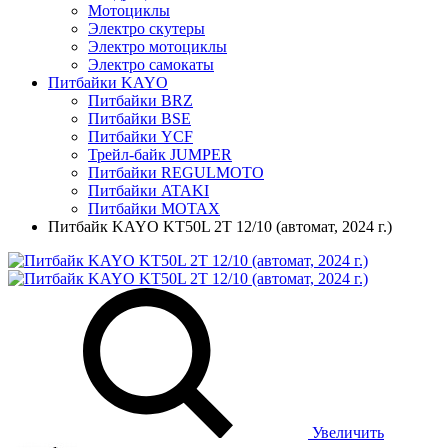
Мотоциклы
Электро скутеры
Электро мотоциклы
Электро самокаты
Питбайки KAYO
Питбайки BRZ
Питбайки BSE
Питбайки YCF
Трейл-байк JUMPER
Питбайки REGULMOTO
Питбайки ATAKI
Питбайки MOTAX
Питбайк KAYO KT50L 2T 12/10 (автомат, 2024 г.)
Увеличить