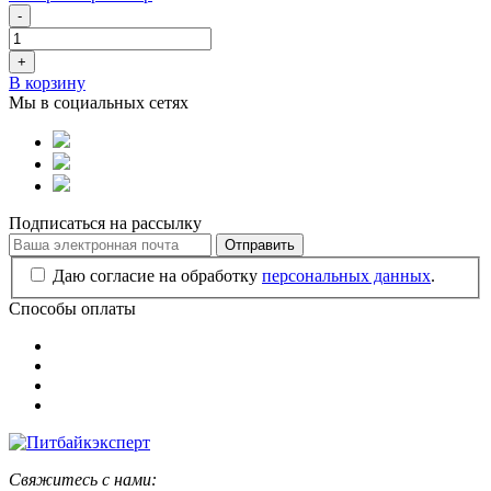
-
+
В корзину
Мы в социальных сетях
Подписаться на рассылку
Отправить
Даю согласие на обработку
персональных данных
.
Способы оплаты
Свяжитесь с нами: