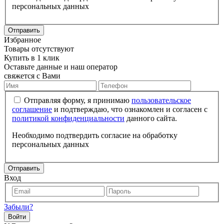
персональных данных
Отправить
Избранное
Товары отсутствуют
Купить в 1 клик
Оставьте данные и наш оператор
свяжется с Вами
Отправляя форму, я принимаю
пользовательское
соглашение
и подтверждаю, что ознакомлен и согласен с
политикой конфиденциальности
данного сайта.
Необходимо подтвердить согласие на обработку
персональных данных
Отправить
Вход
Забыли?
Войти