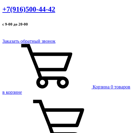
+7(916)500-44-42
с 9-00 до 20-00
Заказать обратный звонок
Корзина
0 товаров
в корзине