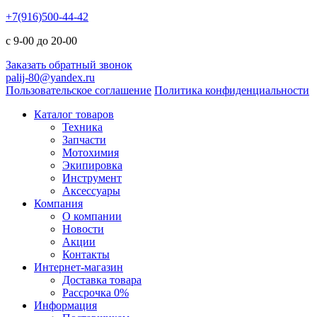
+7(916)500-44-42
с 9-00 до 20-00
Заказать обратный звонок
palij-80@yandex.ru
Пользовательское соглашение
Политика конфиденциальности
Каталог товаров
Техника
Запчасти
Мотохимия
Экипировка
Инструмент
Аксессуары
Компания
О компании
Новости
Акции
Контакты
Интернет-магазин
Доставка товара
Рассрочка 0%
Информация