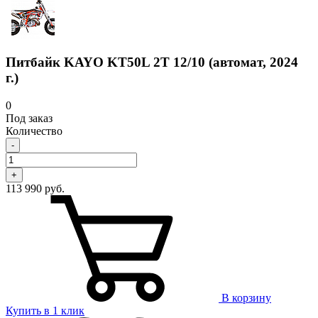
Питбайк KAYO KT50L 2T 12/10 (автомат, 2024
г.)
0
Под заказ
Количество
-
+
113 990 руб.
В корзину
Купить в 1 клик