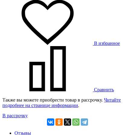
В избранное
Сравнить
Также вы можете приобрести товар в рассрочку.
Читайте
подробнее на странице информации
.
В рассрочку
Отзывы