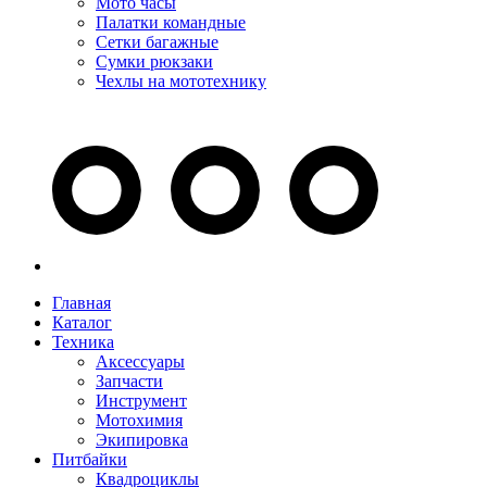
Мото часы
Палатки командные
Сетки багажные
Сумки рюкзаки
Чехлы на мототехнику
Главная
Каталог
Техника
Аксессуары
Запчасти
Инструмент
Мотохимия
Экипировка
Питбайки
Квадроциклы