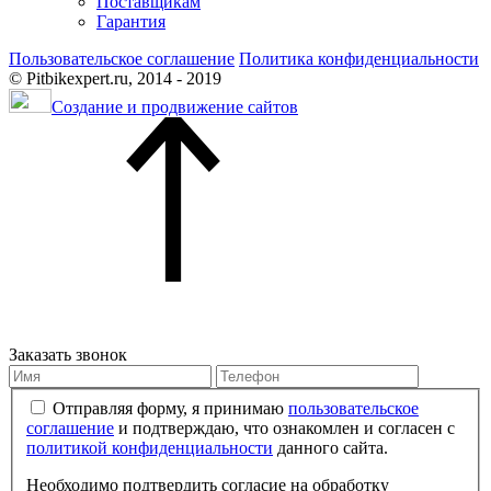
Поставщикам
Гарантия
Пользовательское соглашение
Политика конфиденциальности
© Pitbikexpert.ru, 2014 - 2019
Создание и продвижение сайтов
Заказать звонок
Отправляя форму, я принимаю
пользовательское
соглашение
и подтверждаю, что ознакомлен и согласен с
политикой конфиденциальности
данного сайта.
Необходимо подтвердить согласие на обработку