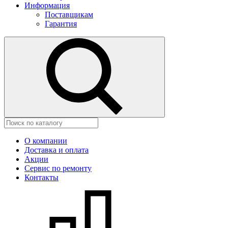
Информация
Поставщикам
Гарантия
О компании
Доставка и оплата
Акции
Сервис по ремонту
Контакты