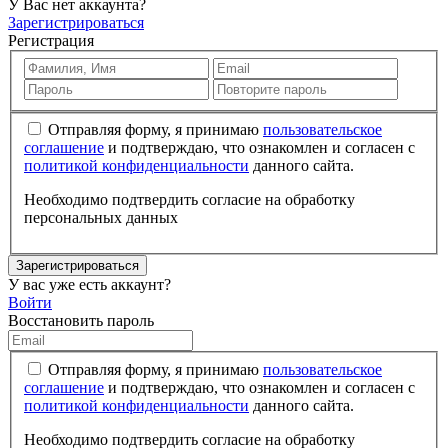
У Вас нет аккаунта?
Зарегистрироваться
Регистрация
Отправляя форму, я принимаю
пользовательское
соглашение
и подтверждаю, что ознакомлен и согласен с
политикой конфиденциальности
данного сайта.
Необходимо подтвердить согласие на обработку
персональных данных
Зарегистрироваться
У вас уже есть аккаунт?
Войти
Восстановить пароль
Отправляя форму, я принимаю
пользовательское
соглашение
и подтверждаю, что ознакомлен и согласен с
политикой конфиденциальности
данного сайта.
Необходимо подтвердить согласие на обработку