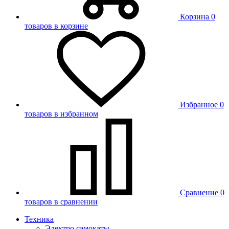
Корзина
0
товаров в корзине
Избранное
0
товаров в избранном
Сравнение
0
товаров в сравнении
Техника
Электро самокаты