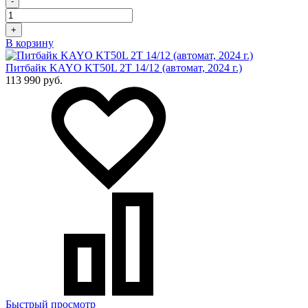
-
+
В корзину
Питбайк KAYO KT50L 2T 14/12 (автомат, 2024 г.)
113 990 руб.
Быстрый просмотр