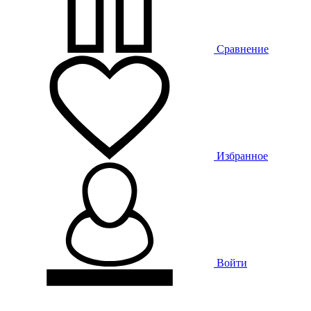
Сравнение
Избранное
Войти