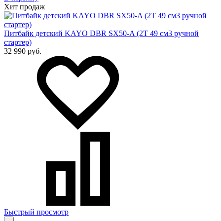
Хит продаж
Питбайк детский KAYO DBR SX50-A (2T 49 см3 ручной
стартер)
32 990 руб.
Быстрый просмотр