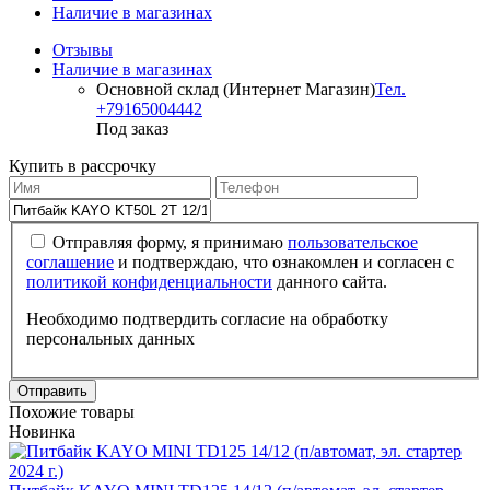
Наличие в магазинах
Отзывы
Наличие в магазинах
Основной склад (Интернет Магазин)
Тел.
+79165004442
Под заказ
Купить в рассрочку
Отправляя форму, я принимаю
пользовательское
соглашение
и подтверждаю, что ознакомлен и согласен с
политикой конфиденциальности
данного сайта.
Необходимо подтвердить согласие на обработку
персональных данных
Отправить
Похожие товары
Новинка