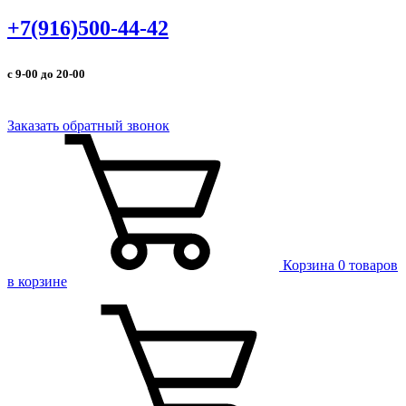
+7(916)500-44-42
с 9-00 до 20-00
Заказать обратный звонок
Корзина
0 товаров
в корзине