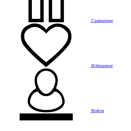
Сравнение
Избранное
Войти