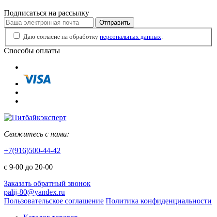
Подписаться на рассылку
Отправить
Даю согласие на обработку
персональных данных
.
Способы оплаты
Свяжитесь с нами:
+7(916)500-44-42
с 9-00 до 20-00
Заказать обратный звонок
palij-80@yandex.ru
Пользовательское соглашение
Политика конфиденциальности