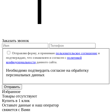
Заказать звонок
Отправляя форму, я принимаю
пользовательское соглашение
и
подтверждаю, что ознакомлен и согласен с
политикой
конфиденциальности
данного сайта.
Необходимо подтвердить согласие на обработку
персональных данных
Отправить
Избранное
Товары отсутствуют
Купить в 1 клик
Оставьте данные и наш оператор
свяжется с Вами