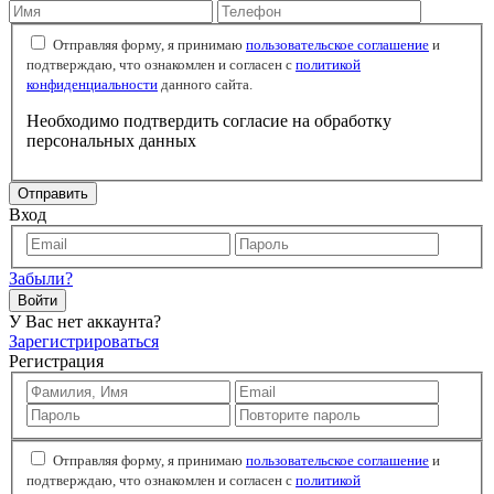
Отправляя форму, я принимаю
пользовательское соглашение
и
подтверждаю, что ознакомлен и согласен с
политикой
конфиденциальности
данного сайта.
Необходимо подтвердить согласие на обработку
персональных данных
Отправить
Вход
Забыли?
Войти
У Вас нет аккаунта?
Зарегистрироваться
Регистрация
Отправляя форму, я принимаю
пользовательское соглашение
и
подтверждаю, что ознакомлен и согласен с
политикой