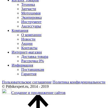
Каталог товаров
Техника
Запчасти
Мотохимия
Экипировка
Инструмент
Аксессуары
Компания
О компании
Новости
Акции
Контакты
Интернет-магазин
Доставка товара
Рассрочка 0%
Информация
Поставщикам
Гарантия
Пользовательское соглашение
Политика конфиденциальности
© Pitbikexpert.ru, 2014 - 2019
Создание и продвижение сайтов