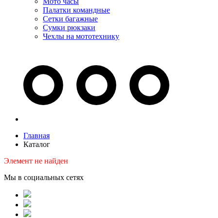
Мото часы
Палатки командные
Сетки багажные
Сумки рюкзаки
Чехлы на мототехнику
Главная
Каталог
Элемент не найден
Мы в социальных сетях