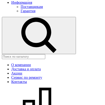
Информация
Поставщикам
Гарантия
О компании
Доставка и оплата
Акции
Сервис по ремонту
Контакты