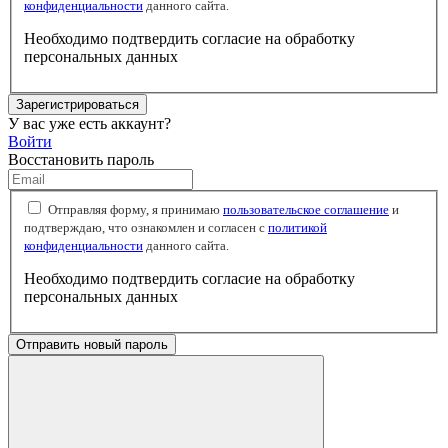
конфиденциальности
данного сайта.
Необходимо подтвердить согласие на обработку
персональных данных
Зарегистрироваться
У вас уже есть аккаунт?
Войти
Восстановить пароль
Отправляя форму, я принимаю
пользовательское соглашение
и
подтверждаю, что ознакомлен и согласен с
политикой
конфиденциальности
данного сайта.
Необходимо подтвердить согласие на обработку
персональных данных
Отправить новый пароль