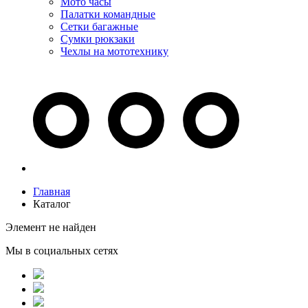
Мото часы
Палатки командные
Сетки багажные
Сумки рюкзаки
Чехлы на мототехнику
Главная
Каталог
Элемент не найден
Мы в социальных сетях