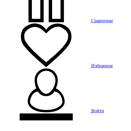
Сравнение
Избранное
Войти