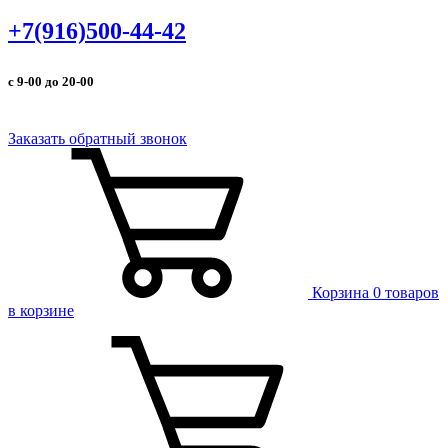
+7(916)500-44-42
с 9-00 до 20-00
Заказать обратный звонок
Корзина
0 товаров
в корзине