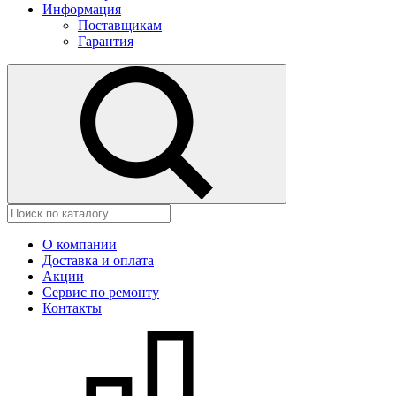
Информация
Поставщикам
Гарантия
О компании
Доставка и оплата
Акции
Сервис по ремонту
Контакты