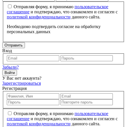
Отправляя форму, я принимаю
пользовательское
соглашение
и подтверждаю, что ознакомлен и согласен с
политикой конфиденциальности
данного сайта.
Необходимо подтвердить согласие на обработку
персональных данных
Отправить
Вход
Забыли?
Войти
У Вас нет аккаунта?
Зарегистрироваться
Регистрация
Отправляя форму, я принимаю
пользовательское
соглашение
и подтверждаю, что ознакомлен и согласен с
политикой конфиденциальности
данного сайта.