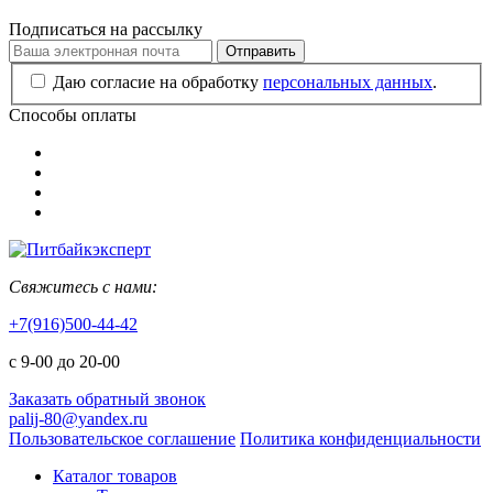
Подписаться на рассылку
Отправить
Даю согласие на обработку
персональных данных
.
Способы оплаты
Свяжитесь с нами:
+7(916)500-44-42
с 9-00 до 20-00
Заказать обратный звонок
palij-80@yandex.ru
Пользовательское соглашение
Политика конфиденциальности
Каталог товаров