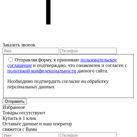
Заказать звонок
Отправляя форму, я принимаю
пользовательское
соглашение
и подтверждаю, что ознакомлен и согласен с
политикой конфиденциальности
данного сайта.
Необходимо подтвердить согласие на обработку
персональных данных
Отправить
Избранное
Товары отсутствуют
Купить в 1 клик
Оставьте данные и наш оператор
свяжется с Вами