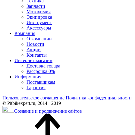
Техника
Запчасти
Мотохимия
Экипировка
Инструмент
Аксессуары
Компания
О компании
Новости
Акции
Контакты
Интернет-магазин
Доставка товара
Рассрочка 0%
Информация
Поставщикам
Гарантия
Пользовательское соглашение
Политика конфиденциальности
© Pitbikexpert.ru, 2014 - 2019
Создание и продвижение сайтов