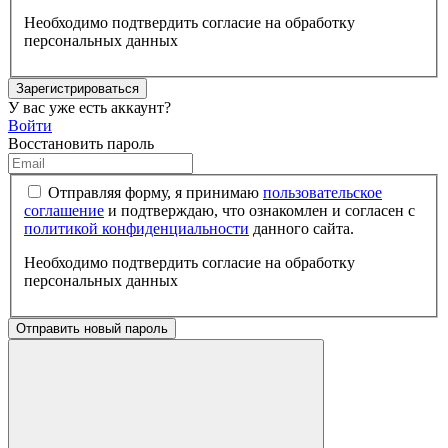
Необходимо подтвердить согласие на обработку
персональных данных
Зарегистрироваться
У вас уже есть аккаунт?
Войти
Восстановить пароль
Отправляя форму, я принимаю
пользовательское
соглашение
и подтверждаю, что ознакомлен и согласен с
политикой конфиденциальности
данного сайта.
Необходимо подтвердить согласие на обработку
персональных данных
Отправить новый пароль