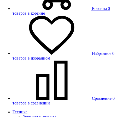
Корзина
0
товаров в корзине
Избранное
0
товаров в избранном
Сравнение
0
товаров в сравнении
Техника
Электро самокаты