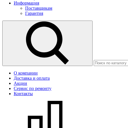
Информация
Поставщикам
Гарантия
О компании
Доставка и оплата
Акции
Сервис по ремонту
Контакты