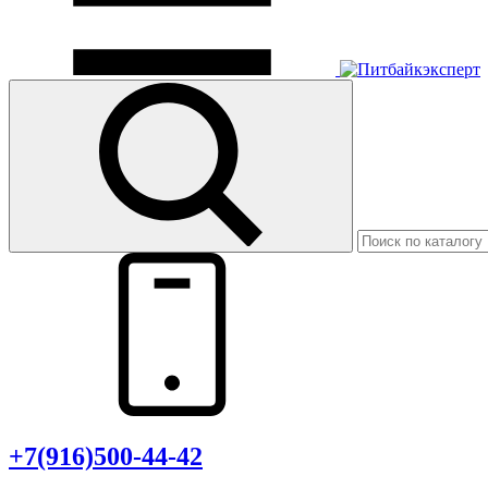
+7(916)500-44-42