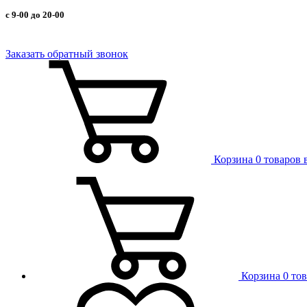
с 9-00 до 20-00
Заказать обратный звонок
Корзина
0 товаров 
Корзина
0 то