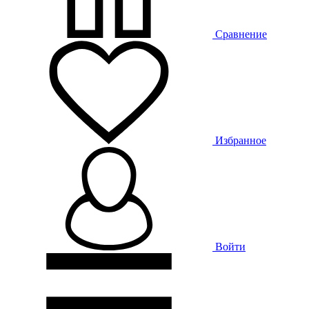
Сравнение
Избранное
Войти