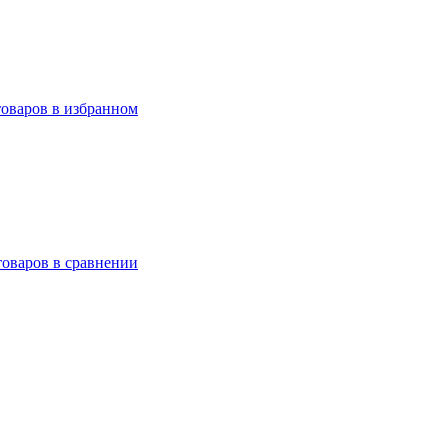
товаров в избранном
товаров в сравнении