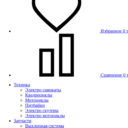
Избранное
0 
Сравнение
0 
Техника
Электро самокаты
Квадроциклы
Мотоциклы
Питбайки
Электро скутеры
Электро мотоциклы
Запчасти
Выхлопная система