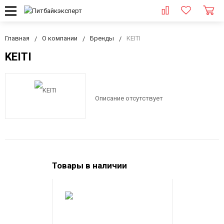
Главная
О компании
Бренды
KEITI
KEITI
Описание отсутствует
Товары в наличии