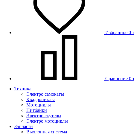
Избранное
0 
Сравнение
0 
Техника
Электро самокаты
Квадроциклы
Мотоциклы
Питбайки
Электро скутеры
Электро мотоциклы
Запчасти
Выхлопная система