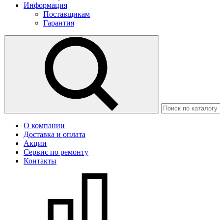
Информация
Поставщикам
Гарантия
О компании
Доставка и оплата
Акции
Сервис по ремонту
Контакты