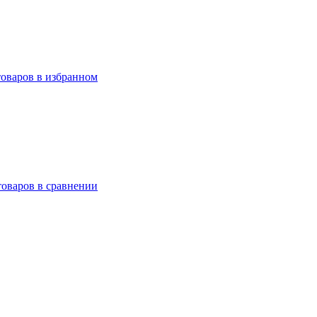
товаров в избранном
товаров в сравнении