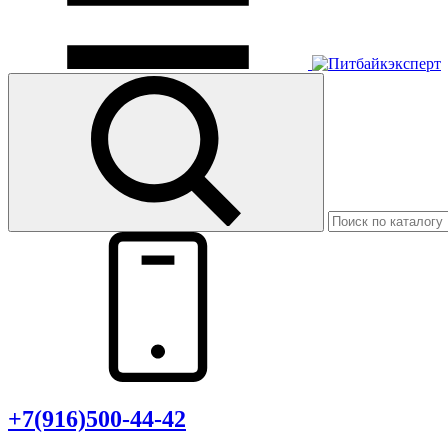
+7(916)500-44-42