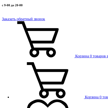
с 9-00 до 20-00
Заказать обратный звонок
Корзина
0 товаров 
Корзина
0 то