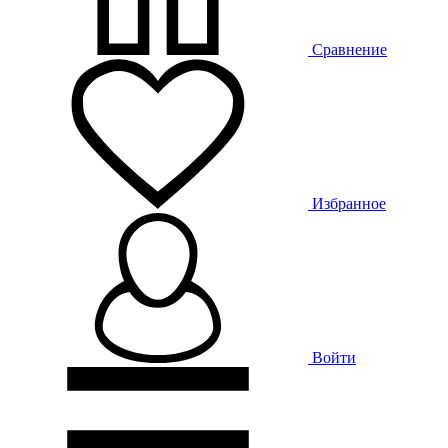
Сравнение
Избранное
Войти