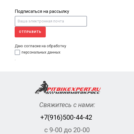
Подписаться на рассылку
ОТПРАВИТЬ
Даю согласие на обработку
персональных данных
.
Свяжитесь с нами:
+7(916)500-44-42
с 9-00 до 20-00