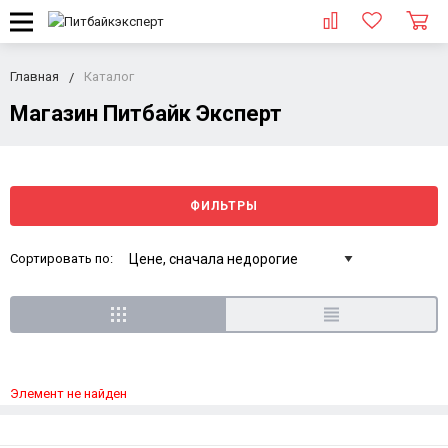
Главная
Каталог
Магазин Питбайк Эксперт
ФИЛЬТРЫ
Сортировать по:
Элемент не найден