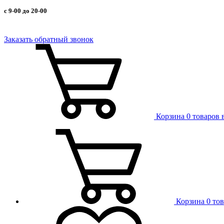
с 9-00 до 20-00
Заказать обратный звонок
Корзина
0 товаров 
Корзина
0 то