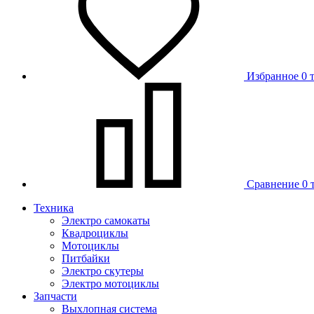
Избранное
0 
Сравнение
0 
Техника
Электро самокаты
Квадроциклы
Мотоциклы
Питбайки
Электро скутеры
Электро мотоциклы
Запчасти
Выхлопная система