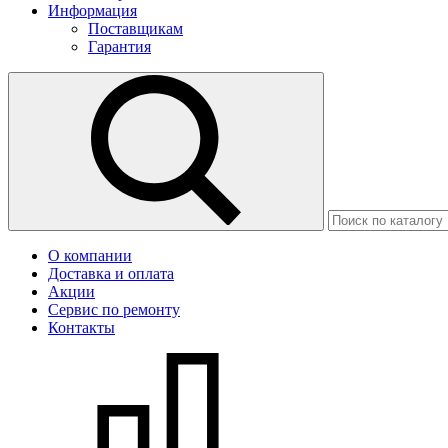
Информация
Поставщикам
Гарантия
О компании
Доставка и оплата
Акции
Сервис по ремонту
Контакты