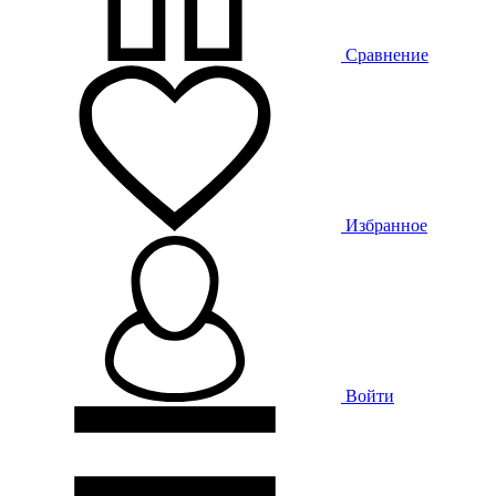
Сравнение
Избранное
Войти