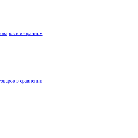
товаров в избранном
товаров в сравнении