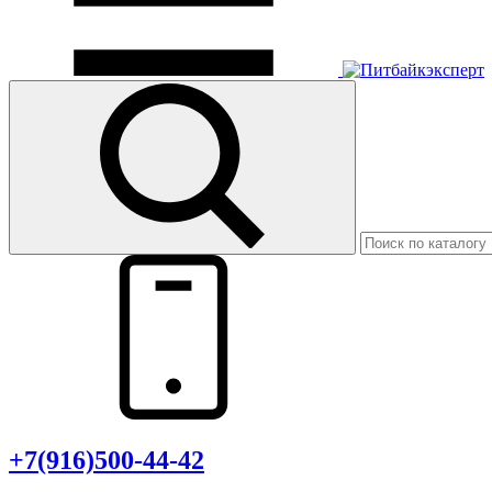
+7(916)500-44-42